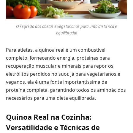
O segredo dos atletas e vegetarianos para uma dieta rica e
equilibrada!
Para atletas, a quinoa real é um combustível
completo, fornecendo energia, proteínas para
recuperação muscular e minerais para repor os
eletrólitos perdidos no suor. Já para vegetarianos e
veganos, ela é uma fonte importantíssima de
proteína completa, garantindo todos os aminoácidos
necessários para uma dieta equilibrada.
Quinoa Real na Cozinha:
Versatilidade e Técnicas de