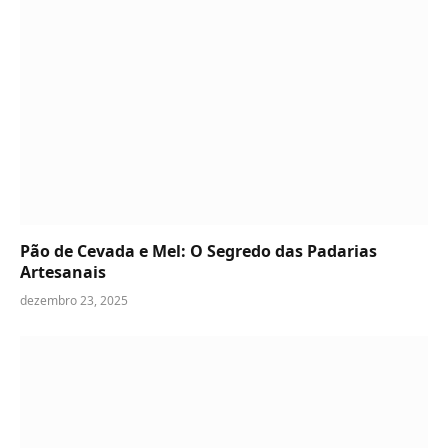
Pão de Cevada e Mel: O Segredo das Padarias
Artesanais
dezembro 23, 2025