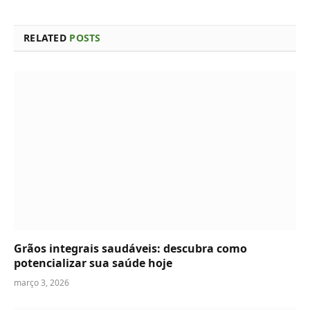
RELATED
POSTS
Grãos integrais saudáveis: descubra como
potencializar sua saúde hoje
março 3, 2026