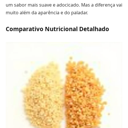
um sabor mais suave e adocicado. Mas a diferença vai
muito além da aparência e do paladar.
Comparativo Nutricional Detalhado