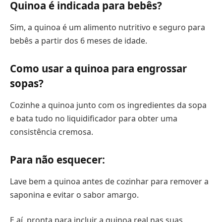
Quinoa é indicada para bebês?
Sim, a quinoa é um alimento nutritivo e seguro para
bebês a partir dos 6 meses de idade.
Como usar a quinoa para engrossar
sopas?
Cozinhe a quinoa junto com os ingredientes da sopa
e bata tudo no liquidificador para obter uma
consistência cremosa.
Para não esquecer:
Lave bem a quinoa antes de cozinhar para remover a
saponina e evitar o sabor amargo.
E aí, pronta para incluir a quinoa real nas suas