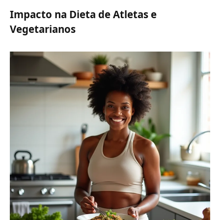
Impacto na Dieta de Atletas e
Vegetarianos