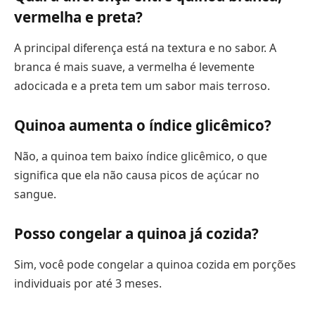
vermelha e preta?
A principal diferença está na textura e no sabor. A
branca é mais suave, a vermelha é levemente
adocicada e a preta tem um sabor mais terroso.
Quinoa aumenta o índice glicêmico?
Não, a quinoa tem baixo índice glicêmico, o que
significa que ela não causa picos de açúcar no
sangue.
Posso congelar a quinoa já cozida?
Sim, você pode congelar a quinoa cozida em porções
individuais por até 3 meses.