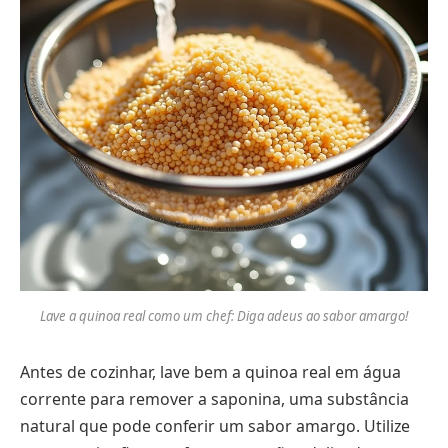
Lave a quinoa real como um chef: Diga adeus ao sabor amargo!
Antes de cozinhar, lave bem a quinoa real em água
corrente para remover a saponina, uma substância
natural que pode conferir um sabor amargo. Utilize