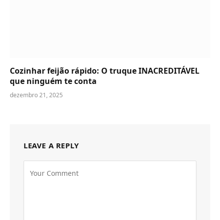
Cozinhar feijão rápido: O truque INACREDITÁVEL
que ninguém te conta
dezembro 21, 2025
LEAVE A REPLY