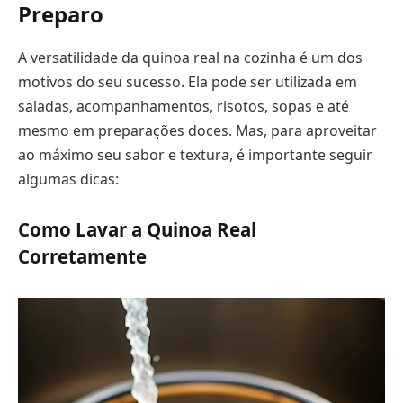
Preparo
A versatilidade da quinoa real na cozinha é um dos
motivos do seu sucesso. Ela pode ser utilizada em
saladas, acompanhamentos, risotos, sopas e até
mesmo em preparações doces. Mas, para aproveitar
ao máximo seu sabor e textura, é importante seguir
algumas dicas:
Como Lavar a Quinoa Real
Corretamente