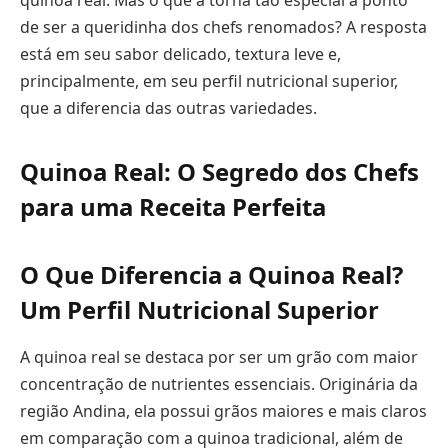
quinoa real. Mas o que a torna tão especial a ponto
de ser a queridinha dos chefs renomados? A resposta
está em seu sabor delicado, textura leve e,
principalmente, em seu perfil nutricional superior,
que a diferencia das outras variedades.
Quinoa Real: O Segredo dos Chefs
para uma Receita Perfeita
O Que Diferencia a Quinoa Real?
Um Perfil Nutricional Superior
A quinoa real se destaca por ser um grão com maior
concentração de nutrientes essenciais. Originária da
região Andina, ela possui grãos maiores e mais claros
em comparação com a quinoa tradicional, além de