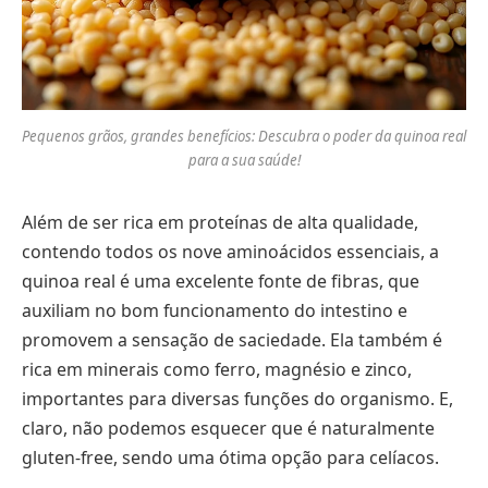
Pequenos grãos, grandes benefícios: Descubra o poder da quinoa real
para a sua saúde!
Além de ser rica em proteínas de alta qualidade,
contendo todos os nove aminoácidos essenciais, a
quinoa real é uma excelente fonte de fibras, que
auxiliam no bom funcionamento do intestino e
promovem a sensação de saciedade. Ela também é
rica em minerais como ferro, magnésio e zinco,
importantes para diversas funções do organismo. E,
claro, não podemos esquecer que é naturalmente
gluten-free, sendo uma ótima opção para celíacos.