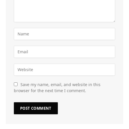
Save my name, email, and website in this
browser for the next time I comment.