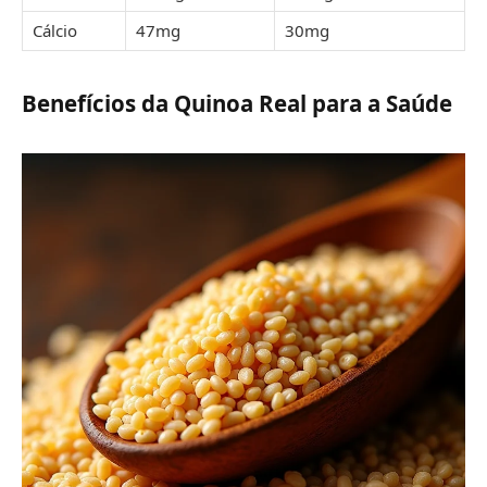
Cálcio
47mg
30mg
Benefícios da Quinoa Real para a Saúde