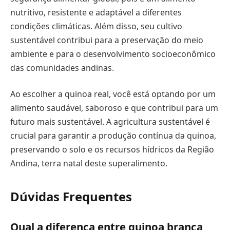
nutritivo, resistente e adaptável a diferentes
condições climáticas. Além disso, seu cultivo
sustentável contribui para a preservação do meio
ambiente e para o desenvolvimento socioeconômico
das comunidades andinas.
Ao escolher a quinoa real, você está optando por um
alimento saudável, saboroso e que contribui para um
futuro mais sustentável. A agricultura sustentável é
crucial para garantir a produção contínua da quinoa,
preservando o solo e os recursos hídricos da Região
Andina, terra natal deste superalimento.
Dúvidas Frequentes
Qual a diferença entre quinoa branca,