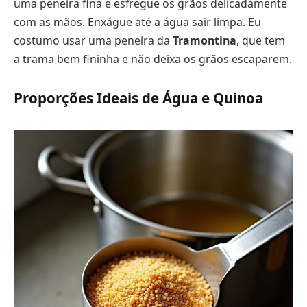
uma peneira fina e esfregue os grãos delicadamente
com as mãos. Enxágue até a água sair limpa. Eu
costumo usar uma peneira da
Tramontina
, que tem
a trama bem fininha e não deixa os grãos escaparem.
Proporções Ideais de Água e Quinoa