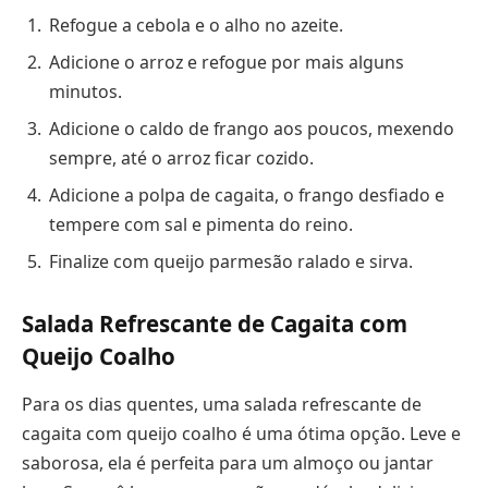
Refogue a cebola e o alho no azeite.
Adicione o arroz e refogue por mais alguns
minutos.
Adicione o caldo de frango aos poucos, mexendo
sempre, até o arroz ficar cozido.
Adicione a polpa de cagaita, o frango desfiado e
tempere com sal e pimenta do reino.
Finalize com queijo parmesão ralado e sirva.
Salada Refrescante de Cagaita com
Queijo Coalho
Para os dias quentes, uma salada refrescante de
cagaita com queijo coalho é uma ótima opção. Leve e
saborosa, ela é perfeita para um almoço ou jantar