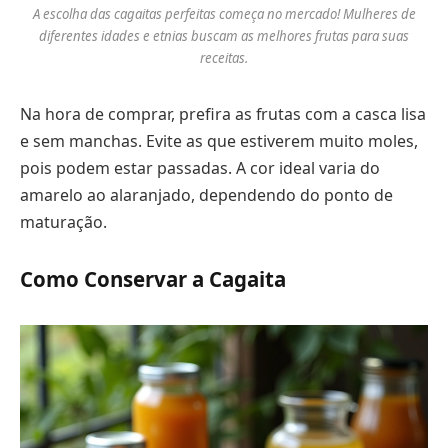
A escolha das cagaitas perfeitas começa no mercado! Mulheres de
diferentes idades e etnias buscam as melhores frutas para suas
receitas.
Na hora de comprar, prefira as frutas com a casca lisa
e sem manchas. Evite as que estiverem muito moles,
pois podem estar passadas. A cor ideal varia do
amarelo ao alaranjado, dependendo do ponto de
maturação.
Como Conservar a Cagaita