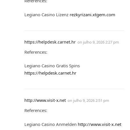
References:
Legiano Casino Lizenz
rezkyrizani.xtgem.com
https://helpdesk.carnet.hr
on
julho 9, 2026 2:27 pm
References:
Legiano Casino Gratis Spins
https://helpdesk.carnet.hr
http://www.visit-x.net
on
julho 9, 2026 2:51 pm
References:
Legiano Casino Anmelden
http://www.visit-x.net