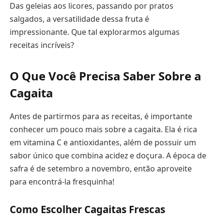
Das geleias aos licores, passando por pratos
salgados, a versatilidade dessa fruta é
impressionante. Que tal explorarmos algumas
receitas incríveis?
O Que Você Precisa Saber Sobre a
Cagaita
Antes de partirmos para as receitas, é importante
conhecer um pouco mais sobre a cagaita. Ela é rica
em vitamina C e antioxidantes, além de possuir um
sabor único que combina acidez e doçura. A época de
safra é de setembro a novembro, então aproveite
para encontrá-la fresquinha!
Como Escolher Cagaitas Frescas