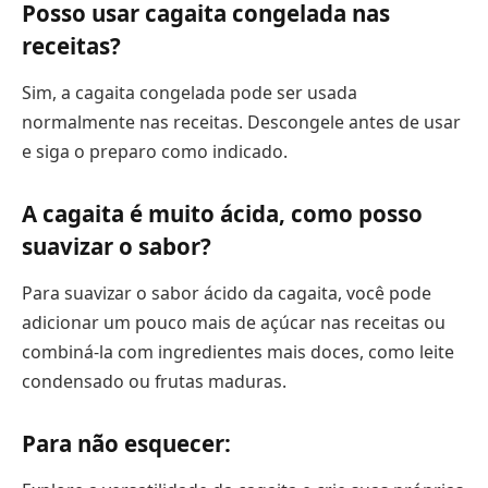
Posso usar cagaita congelada nas
receitas?
Sim, a cagaita congelada pode ser usada
normalmente nas receitas. Descongele antes de usar
e siga o preparo como indicado.
A cagaita é muito ácida, como posso
suavizar o sabor?
Para suavizar o sabor ácido da cagaita, você pode
adicionar um pouco mais de açúcar nas receitas ou
combiná-la com ingredientes mais doces, como leite
condensado ou frutas maduras.
Para não esquecer: