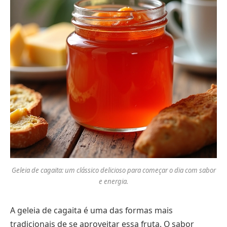
Geleia de cagaita: um clássico delicioso para começar o dia com sabor
e energia.
A geleia de cagaita é uma das formas mais
tradicionais de se aproveitar essa fruta. O sabor