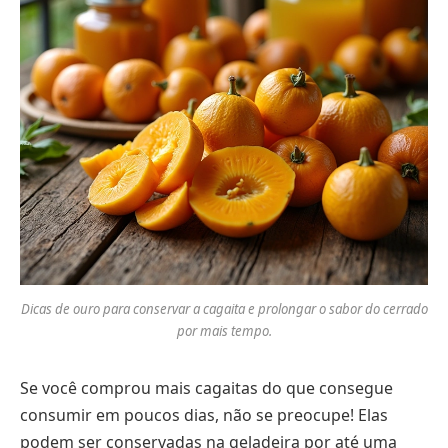
Dicas de ouro para conservar a cagaita e prolongar o sabor do cerrado
por mais tempo.
Se você comprou mais cagaitas do que consegue
consumir em poucos dias, não se preocupe! Elas
podem ser conservadas na geladeira por até uma