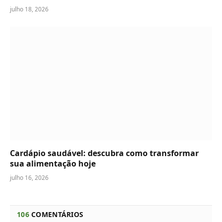
julho 18, 2026
Cardápio saudável: descubra como transformar
sua alimentação hoje
julho 16, 2026
106
COMENTÁRIOS