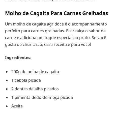
Molho de Cagaita Para Carnes Grelhadas
Um molho de cagaita agridoce é o acompanhamento
perfeito para carnes grelhadas. Ele realça o sabor da
carne e adiciona um toque especial ao prato. Se você
gosta de churrasco, essa receita é para você!
Ingredientes:
200g de polpa de cagaita
1 cebola picada
2 dentes de alho picados
1 pimenta dedo-de-moça picada
Azeite