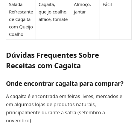
Salada
Cagaita,
Almoço,
Fácil
Refrescante
queijo coalho,
jantar
de Cagaita
alface, tomate
com Queijo
Coalho
Dúvidas Frequentes Sobre
Receitas com Cagaita
Onde encontrar cagaita para comprar?
A cagaita é encontrada em feiras livres, mercados e
em algumas lojas de produtos naturais,
principalmente durante a safra (setembro a
novembro).