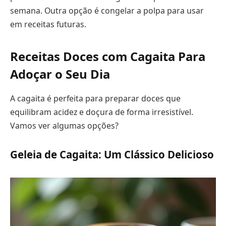
semana. Outra opção é congelar a polpa para usar
em receitas futuras.
Receitas Doces com Cagaita Para
Adoçar o Seu Dia
A cagaita é perfeita para preparar doces que
equilibram acidez e doçura de forma irresistível.
Vamos ver algumas opções?
Geleia de Cagaita: Um Clássico Delicioso