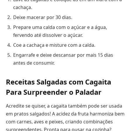
cachaça.
Deixe macerar por 30 dias.
Prepare uma calda com o açúcar e a água,
fervendo até dissolver o açúcar.
Coe a cachaça e misture com a calda.
Engarrafe e deixe descansar por mais 15 dias
antes de consumir.
Receitas Salgadas com Cagaita
Para Surpreender o Paladar
Acredite se quiser, a cagaita também pode ser usada
em pratos salgados! A acidez da fruta harmoniza bem
com carnes, aves e peixes, criando combinações
surpreendentes. Pronta para ousar na cozinha?