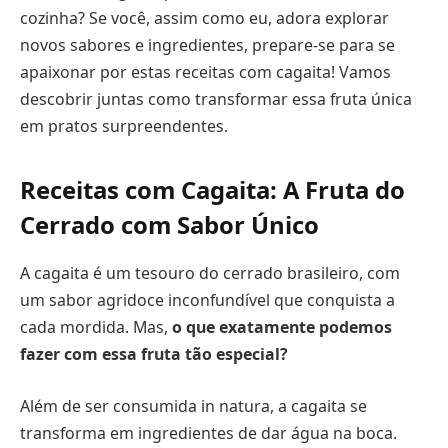
cozinha? Se você, assim como eu, adora explorar
novos sabores e ingredientes, prepare-se para se
apaixonar por estas receitas com cagaita! Vamos
descobrir juntas como transformar essa fruta única
em pratos surpreendentes.
Receitas com Cagaita: A Fruta do
Cerrado com Sabor Único
A cagaita é um tesouro do cerrado brasileiro, com
um sabor agridoce inconfundível que conquista a
cada mordida. Mas,
o que exatamente podemos
fazer com essa fruta tão especial?
Além de ser consumida in natura, a cagaita se
transforma em ingredientes de dar água na boca.