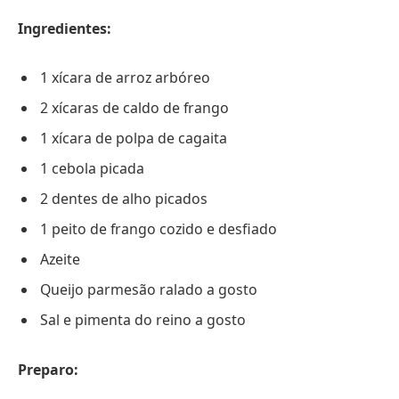
Ingredientes:
1 xícara de arroz arbóreo
2 xícaras de caldo de frango
1 xícara de polpa de cagaita
1 cebola picada
2 dentes de alho picados
1 peito de frango cozido e desfiado
Azeite
Queijo parmesão ralado a gosto
Sal e pimenta do reino a gosto
Preparo: