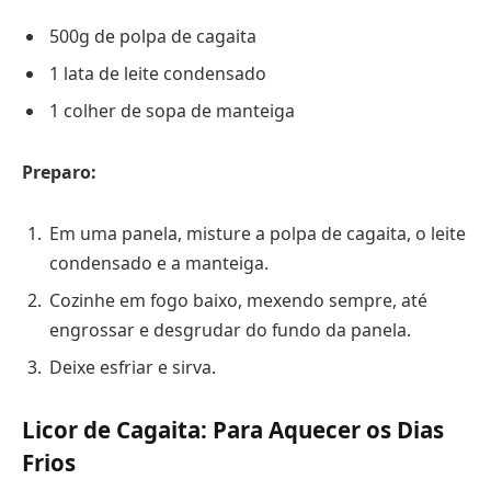
500g de polpa de cagaita
1 lata de leite condensado
1 colher de sopa de manteiga
Preparo:
Em uma panela, misture a polpa de cagaita, o leite
condensado e a manteiga.
Cozinhe em fogo baixo, mexendo sempre, até
engrossar e desgrudar do fundo da panela.
Deixe esfriar e sirva.
Licor de Cagaita: Para Aquecer os Dias
Frios