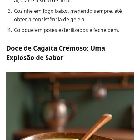
açúcar e o suco de limão.
Cozinhe em fogo baixo, mexendo sempre, até
obter a consistência de geleia.
Coloque em potes esterilizados e feche bem.
Doce de Cagaita Cremoso: Uma
Explosão de Sabor