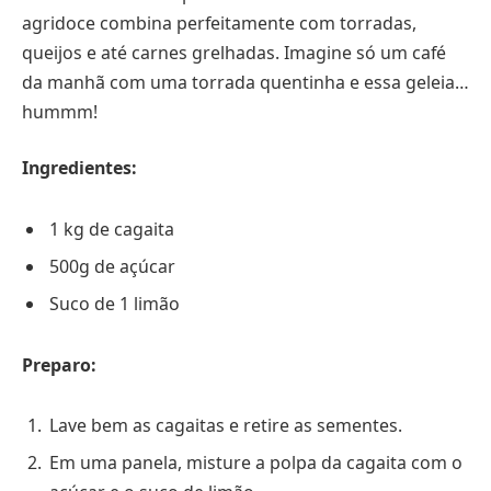
agridoce combina perfeitamente com torradas,
queijos e até carnes grelhadas. Imagine só um café
da manhã com uma torrada quentinha e essa geleia…
hummm!
Ingredientes:
1 kg de cagaita
500g de açúcar
Suco de 1 limão
Preparo:
Lave bem as cagaitas e retire as sementes.
Em uma panela, misture a polpa da cagaita com o