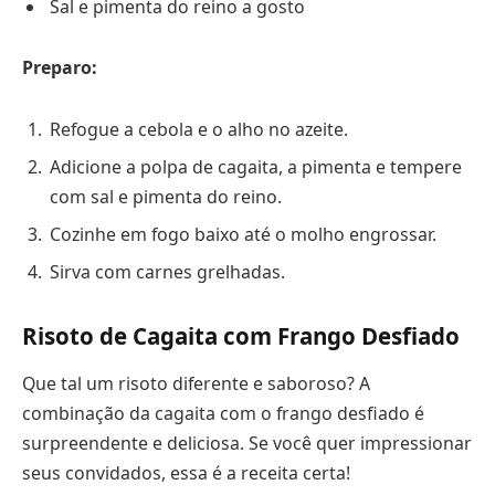
Sal e pimenta do reino a gosto
Preparo:
Refogue a cebola e o alho no azeite.
Adicione a polpa de cagaita, a pimenta e tempere
com sal e pimenta do reino.
Cozinhe em fogo baixo até o molho engrossar.
Sirva com carnes grelhadas.
Risoto de Cagaita com Frango Desfiado
Que tal um risoto diferente e saboroso? A
combinação da cagaita com o frango desfiado é
surpreendente e deliciosa. Se você quer impressionar
seus convidados, essa é a receita certa!