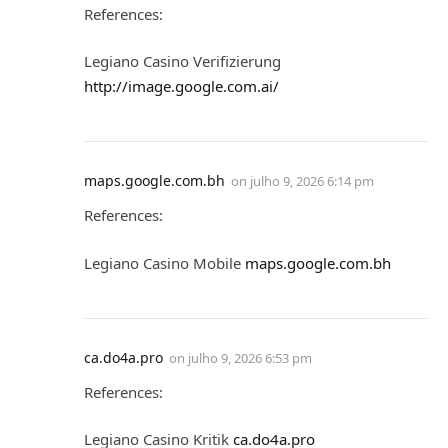
References:
Legiano Casino Verifizierung
http://image.google.com.ai/
maps.google.com.bh
on
julho 9, 2026 6:14 pm
References:
Legiano Casino Mobile
maps.google.com.bh
ca.do4a.pro
on
julho 9, 2026 6:53 pm
References:
Legiano Casino Kritik
ca.do4a.pro