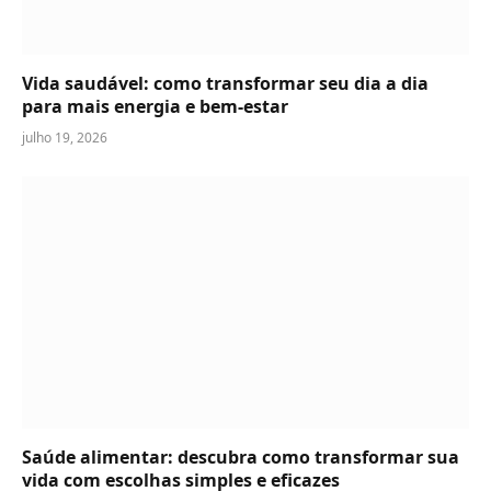
Vida saudável: como transformar seu dia a dia
para mais energia e bem-estar
julho 19, 2026
Saúde alimentar: descubra como transformar sua
vida com escolhas simples e eficazes