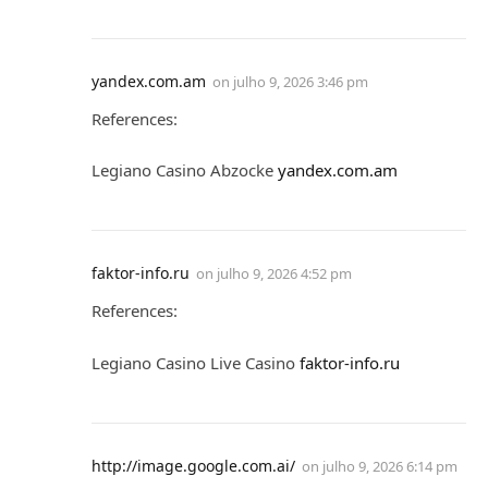
yandex.com.am
on
julho 9, 2026 3:46 pm
References:
Legiano Casino Abzocke
yandex.com.am
faktor-info.ru
on
julho 9, 2026 4:52 pm
References:
Legiano Casino Live Casino
faktor-info.ru
http://image.google.com.ai/
on
julho 9, 2026 6:14 pm