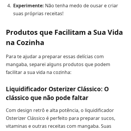
Experimente:
Não tenha medo de ousar e criar
suas próprias receitas!
Produtos que Facilitam a Sua Vida
na Cozinha
Para te ajudar a preparar essas delícias com
mangaba, separei alguns produtos que podem
facilitar a sua vida na cozinha:
Liquidificador Osterizer Clássico: O
clássico que não pode faltar
Com design retrô e alta potência, o liquidificador
Osterizer Clássico é perfeito para preparar sucos,
vitaminas e outras receitas com mangaba. Suas