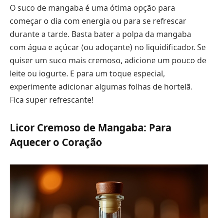
O suco de mangaba é uma ótima opção para
começar o dia com energia ou para se refrescar
durante a tarde. Basta bater a polpa da mangaba
com água e açúcar (ou adoçante) no liquidificador. Se
quiser um suco mais cremoso, adicione um pouco de
leite ou iogurte. E para um toque especial,
experimente adicionar algumas folhas de hortelã.
Fica super refrescante!
Licor Cremoso de Mangaba: Para
Aquecer o Coração