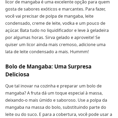
licor de mangaba é uma excelente opção para quem
gosta de sabores exóticos e marcantes. Para fazer,
você vai precisar de polpa de mangaba, leite
condensado, creme de leite, vodka e um pouco de
açúcar. Bata tudo no liquidificador e leve à geladeira
por algumas horas. Sirva gelado e aproveite! Se
quiser um licor ainda mais cremoso, adicione uma
lata de leite condensado a mais. Hummm!
Bolo de Mangaba: Uma Surpresa
Deliciosa
Que tal inovar na cozinha e preparar um bolo de
mangaba? A fruta dá um toque especial à massa,
deixando-o mais úmido e saboroso. Use a polpa da
mangaba na massa do bolo, substituindo parte do
leite ou do suco. E para a cobertura, você pode usar a