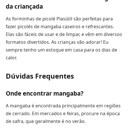
da criançada
As forminhas de picolé Plasútil são perfeitas para
fazer picolés de mangaba caseiros e refrescantes.
Elas são fáceis de usar e de limpar, e vêm em diversos
formatos divertidos. As crianças vão adorar! Eu
sempre tenho um estoque em casa para os dias de
calor.
Dúvidas Frequentes
Onde encontrar mangaba?
A mangaba é encontrada principalmente em regiões
de cerrado. Em mercados e feiras, procure na época
de safra, que geralmente é no verão.