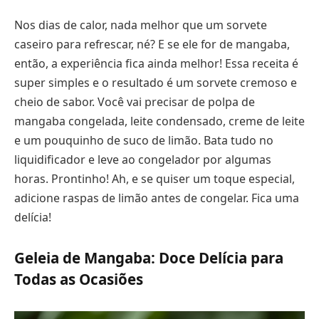
Nos dias de calor, nada melhor que um sorvete
caseiro para refrescar, né? E se ele for de mangaba,
então, a experiência fica ainda melhor! Essa receita é
super simples e o resultado é um sorvete cremoso e
cheio de sabor. Você vai precisar de polpa de
mangaba congelada, leite condensado, creme de leite
e um pouquinho de suco de limão. Bata tudo no
liquidificador e leve ao congelador por algumas
horas. Prontinho! Ah, e se quiser um toque especial,
adicione raspas de limão antes de congelar. Fica uma
delícia!
Geleia de Mangaba: Doce Delícia para
Todas as Ocasiões