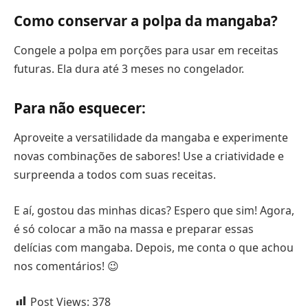
Como conservar a polpa da mangaba?
Congele a polpa em porções para usar em receitas
futuras. Ela dura até 3 meses no congelador.
Para não esquecer:
Aproveite a versatilidade da mangaba e experimente
novas combinações de sabores! Use a criatividade e
surpreenda a todos com suas receitas.
E aí, gostou das minhas dicas? Espero que sim! Agora,
é só colocar a mão na massa e preparar essas
delícias com mangaba. Depois, me conta o que achou
nos comentários! 😉
Post Views:
378