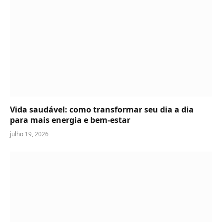
Vida saudável: como transformar seu dia a dia
para mais energia e bem-estar
julho 19, 2026