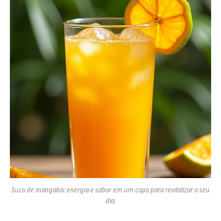
Suco de mangaba: energia e sabor em um copo para revitalizar o seu
dia.