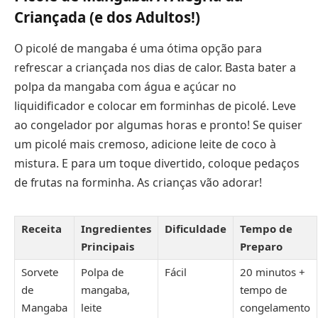
Criançada (e dos Adultos!)
O picolé de mangaba é uma ótima opção para
refrescar a criançada nos dias de calor. Basta bater a
polpa da mangaba com água e açúcar no
liquidificador e colocar em forminhas de picolé. Leve
ao congelador por algumas horas e pronto! Se quiser
um picolé mais cremoso, adicione leite de coco à
mistura. E para um toque divertido, coloque pedaços
de frutas na forminha. As crianças vão adorar!
Receita
Ingredientes
Dificuldade
Tempo de
Principais
Preparo
Sorvete
Polpa de
Fácil
20 minutos +
de
mangaba,
tempo de
Mangaba
leite
congelamento