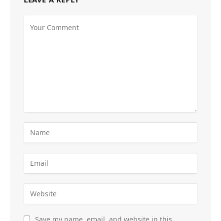
Save my name, email, and website in this