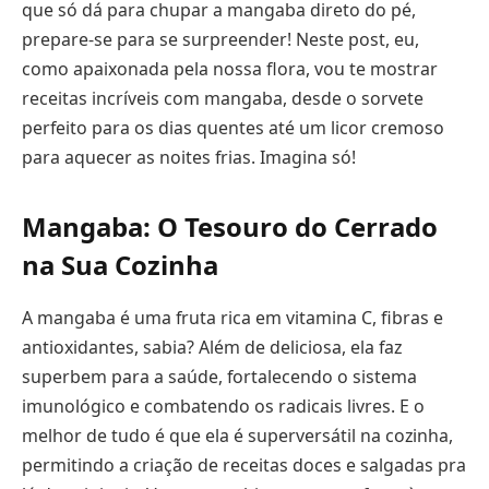
que só dá para chupar a mangaba direto do pé,
prepare-se para se surpreender! Neste post, eu,
como apaixonada pela nossa flora, vou te mostrar
receitas incríveis com mangaba, desde o sorvete
perfeito para os dias quentes até um licor cremoso
para aquecer as noites frias. Imagina só!
Mangaba: O Tesouro do Cerrado
na Sua Cozinha
A mangaba é uma fruta rica em vitamina C, fibras e
antioxidantes, sabia? Além de deliciosa, ela faz
superbem para a saúde, fortalecendo o sistema
imunológico e combatendo os radicais livres. E o
melhor de tudo é que ela é superversátil na cozinha,
permitindo a criação de receitas doces e salgadas pra