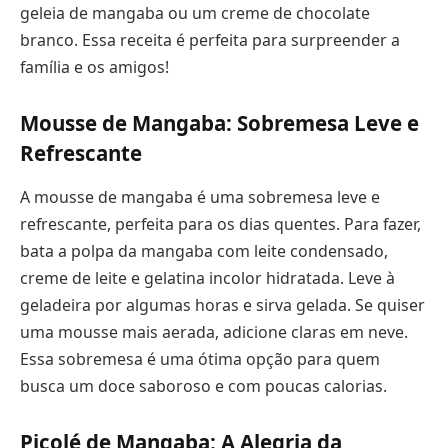
geleia de mangaba ou um creme de chocolate
branco. Essa receita é perfeita para surpreender a
família e os amigos!
Mousse de Mangaba: Sobremesa Leve e
Refrescante
A mousse de mangaba é uma sobremesa leve e
refrescante, perfeita para os dias quentes. Para fazer,
bata a polpa da mangaba com leite condensado,
creme de leite e gelatina incolor hidratada. Leve à
geladeira por algumas horas e sirva gelada. Se quiser
uma mousse mais aerada, adicione claras em neve.
Essa sobremesa é uma ótima opção para quem
busca um doce saboroso e com poucas calorias.
Picolé de Mangaba: A Alegria da