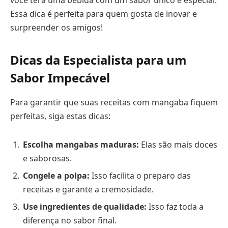
você terá uma bebida com um sabor único e especial.
Essa dica é perfeita para quem gosta de inovar e
surpreender os amigos!
Dicas da Especialista para um
Sabor Impecável
Para garantir que suas receitas com mangaba fiquem
perfeitas, siga estas dicas:
Escolha mangabas maduras:
Elas são mais doces
e saborosas.
Congele a polpa:
Isso facilita o preparo das
receitas e garante a cremosidade.
Use ingredientes de qualidade:
Isso faz toda a
diferença no sabor final.