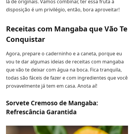
lá de originais. Vamos combinar, ter essa fruta à
disposição é um privilégio, então, bora aproveitar!
Receitas com Mangaba que Vão Te
Conquistar
Agora, prepare o caderninho e a caneta, porque eu
vou te dar algumas ideias de receitas com mangaba
que vão te deixar com água na boca. Fica tranquila,
todas são fáceis de fazer e com ingredientes que você
provavelmente já tem em casa. Anota aí!
Sorvete Cremoso de Mangaba:
Refrescância Garantida