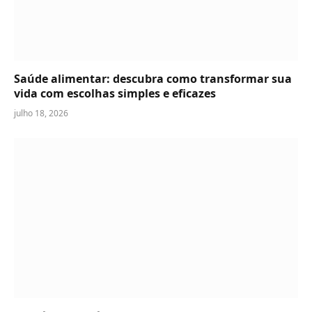
Saúde alimentar: descubra como transformar sua
vida com escolhas simples e eficazes
julho 18, 2026