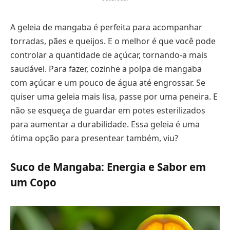
A geleia de mangaba é perfeita para acompanhar
torradas, pães e queijos. E o melhor é que você pode
controlar a quantidade de açúcar, tornando-a mais
saudável. Para fazer, cozinhe a polpa de mangaba
com açúcar e um pouco de água até engrossar. Se
quiser uma geleia mais lisa, passe por uma peneira. E
não se esqueça de guardar em potes esterilizados
para aumentar a durabilidade. Essa geleia é uma
ótima opção para presentear também, viu?
Suco de Mangaba: Energia e Sabor em
um Copo