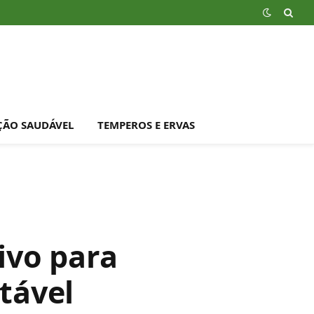
ÇÃO SAUDÁVEL
TEMPEROS E ERVAS
tivo para
tável