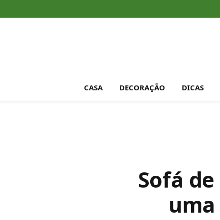
CASA
DECORAÇÃO
DICAS
Sofá de 
uma 