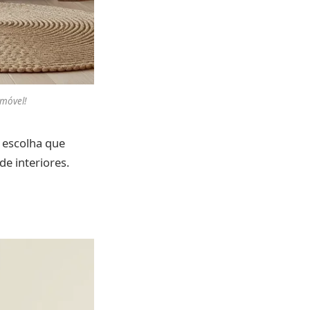
 móvel!
 escolha que
de interiores.