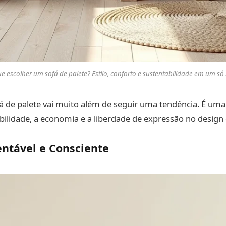
e escolher um sofá de palete? Estilo, conforto e sustentabilidade em um só
 de palete vai muito além de seguir uma tendência. É uma
bilidade, a economia e a liberdade de expressão no design 
entável e Consciente