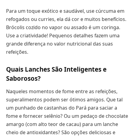
Para um toque exótico e saudável, use cúrcuma em
refogados ou curries, ela dá cor e muitos benefícios.
Brócolis cozido no vapor ou assado é um coringa.
Use a criatividade! Pequenos detalhes fazem uma
grande diferença no valor nutricional das suas
refeições.
Quais Lanches São Inteligentes e
Saborosos?
Naqueles momentos de fome entre as refeições,
superalimentos podem ser ótimos amigos. Que tal
um punhado de castanhas do Pará para saciar a
fome e fornecer selênio? Ou um pedaço de chocolate
amargo (com alto teor de cacau) para um lanche
cheio de antioxidantes? São opções deliciosas e