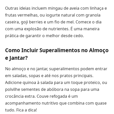
Outras ideias incluem mingau de aveia com linhaça e
frutas vermelhas, ou iogurte natural com granola
caseira, goji berries e um fio de mel. Comece o dia
com uma explosão de nutrientes. É uma maneira
prática de garantir o melhor desde cedo.
Como Incluir Superalimentos no Almoço
e Jantar?
No almoço e no jantar, superalimentos podem entrar
em saladas, sopas e até nos pratos principais.
Adicione quinoa à salada para um toque proteico, ou
polvilhe sementes de abóbora na sopa para uma
crocância extra. Couve refogada é um
acompanhamento nutritivo que combina com quase
tudo. Fica a dica!