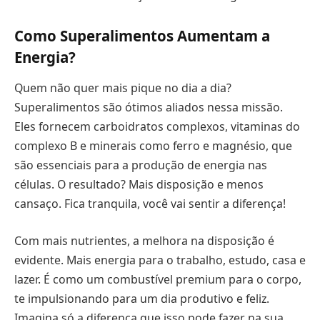
Como Superalimentos Aumentam a
Energia?
Quem não quer mais pique no dia a dia?
Superalimentos são ótimos aliados nessa missão.
Eles fornecem carboidratos complexos, vitaminas do
complexo B e minerais como ferro e magnésio, que
são essenciais para a produção de energia nas
células. O resultado? Mais disposição e menos
cansaço. Fica tranquila, você vai sentir a diferença!
Com mais nutrientes, a melhora na disposição é
evidente. Mais energia para o trabalho, estudo, casa e
lazer. É como um combustível premium para o corpo,
te impulsionando para um dia produtivo e feliz.
Imagina só a diferença que isso pode fazer na sua