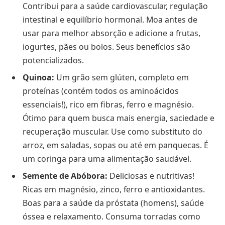
Contribui para a saúde cardiovascular, regulação
intestinal e equilíbrio hormonal. Moa antes de
usar para melhor absorção e adicione a frutas,
iogurtes, pães ou bolos. Seus benefícios são
potencializados.
Quinoa:
Um grão sem glúten, completo em
proteínas (contém todos os aminoácidos
essenciais!), rico em fibras, ferro e magnésio.
Ótimo para quem busca mais energia, saciedade e
recuperação muscular. Use como substituto do
arroz, em saladas, sopas ou até em panquecas. É
um coringa para uma alimentação saudável.
Semente de Abóbora:
Deliciosas e nutritivas!
Ricas em magnésio, zinco, ferro e antioxidantes.
Boas para a saúde da próstata (homens), saúde
óssea e relaxamento. Consuma torradas como