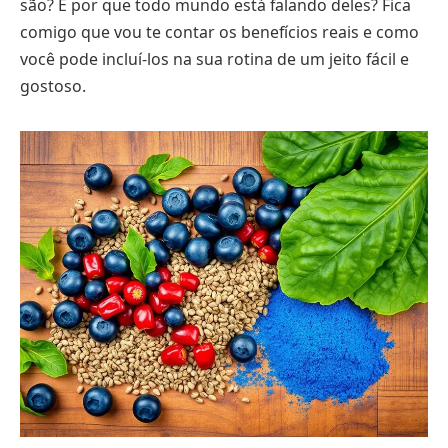
são? E por que todo mundo está falando deles? Fica
comigo que vou te contar os benefícios reais e como
você pode incluí-los na sua rotina de um jeito fácil e
gostoso.