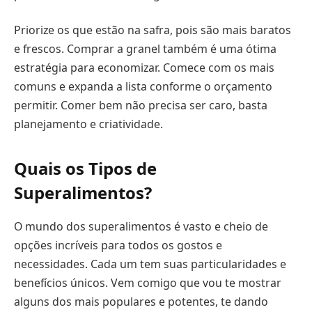
Priorize os que estão na safra, pois são mais baratos
e frescos. Comprar a granel também é uma ótima
estratégia para economizar. Comece com os mais
comuns e expanda a lista conforme o orçamento
permitir. Comer bem não precisa ser caro, basta
planejamento e criatividade.
Quais os Tipos de
Superalimentos?
O mundo dos superalimentos é vasto e cheio de
opções incríveis para todos os gostos e
necessidades. Cada um tem suas particularidades e
benefícios únicos. Vem comigo que vou te mostrar
alguns dos mais populares e potentes, te dando