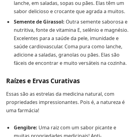
lanche, em saladas, sopas ou pães. Elas têm um
sabor delicioso e crocante que agrada a muitos.
Semente de Girassol:
Outra semente saborosa e
nutritiva, fonte de vitamina E, selênio e magnésio.
Excelentes para a saúde da pele, imunidade e
saúde cardiovascular. Coma pura como lanche,
adicione a saladas, granolas ou pães. Elas são
fáceis de encontrar e muito versáteis na cozinha.
Raízes e Ervas Curativas
Essas são as estrelas da medicina natural, com
propriedades impressionantes. Pois é, a natureza é
uma farmácia!
Gengibre:
Uma raiz com um sabor picante e
muitas propriedades medicinais! Anti-