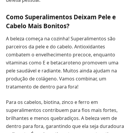
defesa pessoal.
Como Superalimentos Deixam Pele e
Cabelo Mais Bonitos?
A beleza começa na cozinha! Superalimentos são
parceiros da pele e do cabelo. Antioxidantes
combatem o envelhecimento precoce, enquanto
vitaminas como E e betacaroteno promovem uma
pele saudável e radiante. Muitos ainda ajudam na
produção de colágeno. Vamos combinar, um
tratamento de dentro para fora!
Para os cabelos, biotina, zinco e ferro em
superalimentos contribuem para fios mais fortes,
brilhantes e menos quebradiços. A beleza vem de
dentro para fora, garantindo que ela seja duradoura