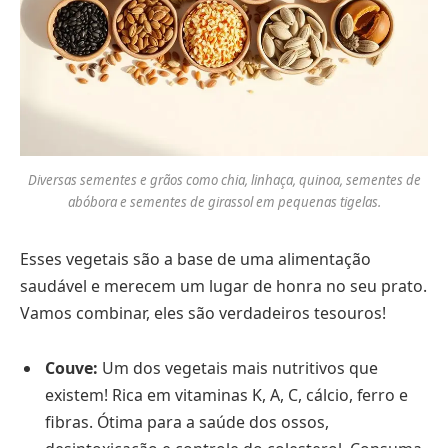
Diversas sementes e grãos como chia, linhaça, quinoa, sementes de
abóbora e sementes de girassol em pequenas tigelas.
Esses vegetais são a base de uma alimentação
saudável e merecem um lugar de honra no seu prato.
Vamos combinar, eles são verdadeiros tesouros!
Couve:
Um dos vegetais mais nutritivos que
existem! Rica em vitaminas K, A, C, cálcio, ferro e
fibras. Ótima para a saúde dos ossos,