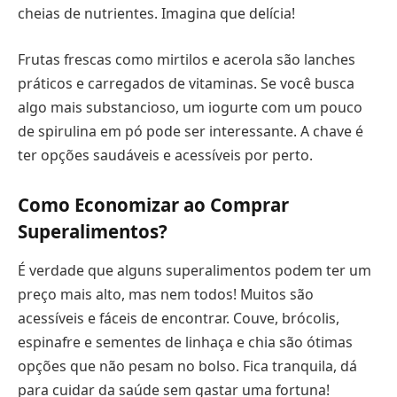
cheias de nutrientes. Imagina que delícia!
Frutas frescas como mirtilos e acerola são lanches
práticos e carregados de vitaminas. Se você busca
algo mais substancioso, um iogurte com um pouco
de spirulina em pó pode ser interessante. A chave é
ter opções saudáveis e acessíveis por perto.
Como Economizar ao Comprar
Superalimentos?
É verdade que alguns superalimentos podem ter um
preço mais alto, mas nem todos! Muitos são
acessíveis e fáceis de encontrar. Couve, brócolis,
espinafre e sementes de linhaça e chia são ótimas
opções que não pesam no bolso. Fica tranquila, dá
para cuidar da saúde sem gastar uma fortuna!