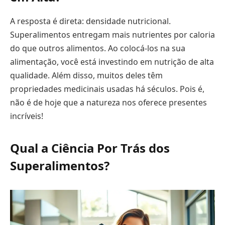
A resposta é direta: densidade nutricional.
Superalimentos entregam mais nutrientes por caloria
do que outros alimentos. Ao colocá-los na sua
alimentação, você está investindo em nutrição de alta
qualidade. Além disso, muitos deles têm
propriedades medicinais usadas há séculos. Pois é,
não é de hoje que a natureza nos oferece presentes
incríveis!
Qual a Ciência Por Trás dos
Superalimentos?