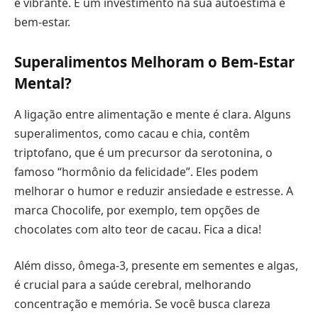
e vibrante. É um investimento na sua autoestima e
bem-estar.
Superalimentos Melhoram o Bem-Estar
Mental?
A ligação entre alimentação e mente é clara. Alguns
superalimentos, como cacau e chia, contêm
triptofano, que é um precursor da serotonina, o
famoso “hormônio da felicidade”. Eles podem
melhorar o humor e reduzir ansiedade e estresse. A
marca Chocolife, por exemplo, tem opções de
chocolates com alto teor de cacau. Fica a dica!
Além disso, ômega-3, presente em sementes e algas,
é crucial para a saúde cerebral, melhorando
concentração e memória. Se você busca clareza