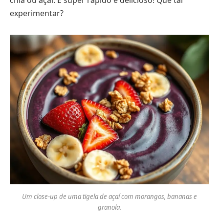
experimentar?
Um close-up de uma tigela de açaí com morangos, bananas e
granola.