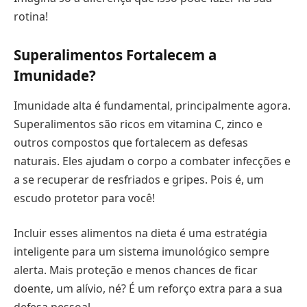
rotina!
Superalimentos Fortalecem a
Imunidade?
Imunidade alta é fundamental, principalmente agora.
Superalimentos são ricos em vitamina C, zinco e
outros compostos que fortalecem as defesas
naturais. Eles ajudam o corpo a combater infecções e
a se recuperar de resfriados e gripes. Pois é, um
escudo protetor para você!
Incluir esses alimentos na dieta é uma estratégia
inteligente para um sistema imunológico sempre
alerta. Mais proteção e menos chances de ficar
doente, um alívio, né? É um reforço extra para a sua