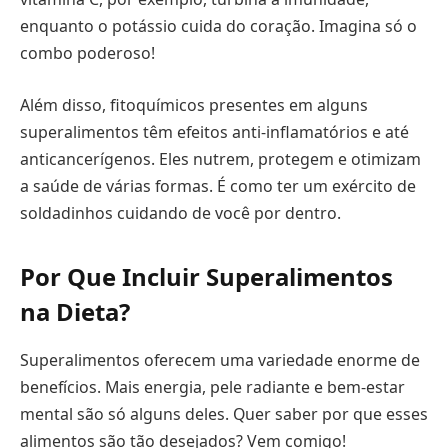
enquanto o potássio cuida do coração. Imagina só o
combo poderoso!
Além disso, fitoquímicos presentes em alguns
superalimentos têm efeitos anti-inflamatórios e até
anticancerígenos. Eles nutrem, protegem e otimizam
a saúde de várias formas. É como ter um exército de
soldadinhos cuidando de você por dentro.
Por Que Incluir Superalimentos
na Dieta?
Superalimentos oferecem uma variedade enorme de
benefícios. Mais energia, pele radiante e bem-estar
mental são só alguns deles. Quer saber por que esses
alimentos são tão desejados? Vem comigo!