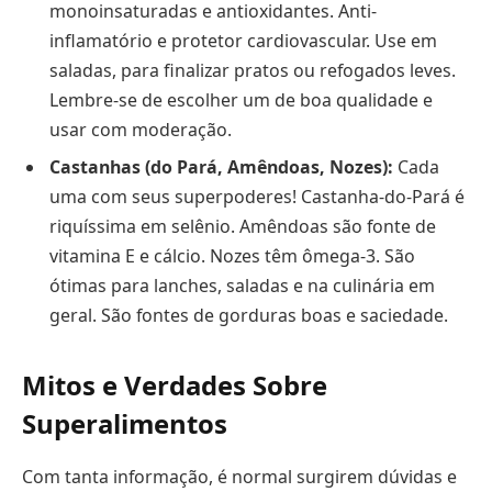
monoinsaturadas e antioxidantes. Anti-
inflamatório e protetor cardiovascular. Use em
saladas, para finalizar pratos ou refogados leves.
Lembre-se de escolher um de boa qualidade e
usar com moderação.
Castanhas (do Pará, Amêndoas, Nozes):
Cada
uma com seus superpoderes! Castanha-do-Pará é
riquíssima em selênio. Amêndoas são fonte de
vitamina E e cálcio. Nozes têm ômega-3. São
ótimas para lanches, saladas e na culinária em
geral. São fontes de gorduras boas e saciedade.
Mitos e Verdades Sobre
Superalimentos
Com tanta informação, é normal surgirem dúvidas e