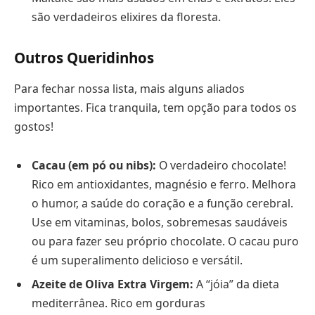
são verdadeiros elixires da floresta.
Outros Queridinhos
Para fechar nossa lista, mais alguns aliados
importantes. Fica tranquila, tem opção para todos os
gostos!
Cacau (em pó ou nibs):
O verdadeiro chocolate!
Rico em antioxidantes, magnésio e ferro. Melhora
o humor, a saúde do coração e a função cerebral.
Use em vitaminas, bolos, sobremesas saudáveis
ou para fazer seu próprio chocolate. O cacau puro
é um superalimento delicioso e versátil.
Azeite de Oliva Extra Virgem:
A “jóia” da dieta
mediterrânea. Rico em gorduras