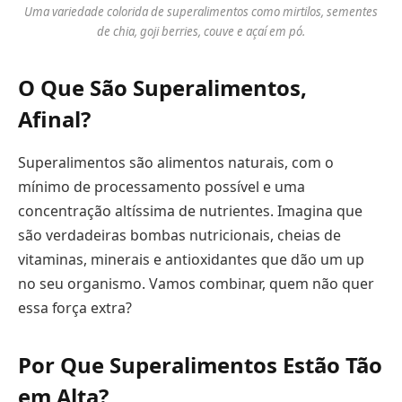
Uma variedade colorida de superalimentos como mirtilos, sementes
de chia, goji berries, couve e açaí em pó.
O Que São Superalimentos,
Afinal?
Superalimentos são alimentos naturais, com o
mínimo de processamento possível e uma
concentração altíssima de nutrientes. Imagina que
são verdadeiras bombas nutricionais, cheias de
vitaminas, minerais e antioxidantes que dão um up
no seu organismo. Vamos combinar, quem não quer
essa força extra?
Por Que Superalimentos Estão Tão
em Alta?