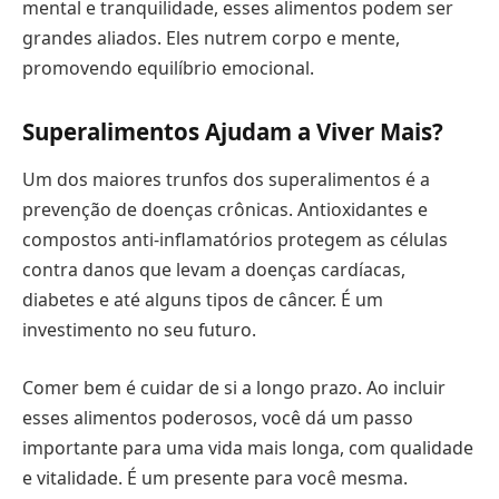
mental e tranquilidade, esses alimentos podem ser
grandes aliados. Eles nutrem corpo e mente,
promovendo equilíbrio emocional.
Superalimentos Ajudam a Viver Mais?
Um dos maiores trunfos dos superalimentos é a
prevenção de doenças crônicas. Antioxidantes e
compostos anti-inflamatórios protegem as células
contra danos que levam a doenças cardíacas,
diabetes e até alguns tipos de câncer. É um
investimento no seu futuro.
Comer bem é cuidar de si a longo prazo. Ao incluir
esses alimentos poderosos, você dá um passo
importante para uma vida mais longa, com qualidade
e vitalidade. É um presente para você mesma.