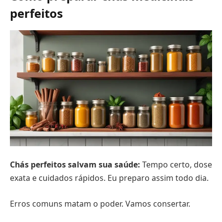
perfeitos
Chás perfeitos salvam sua saúde:
Tempo certo, dose
exata e cuidados rápidos. Eu preparo assim todo dia.
Erros comuns matam o poder. Vamos consertar.