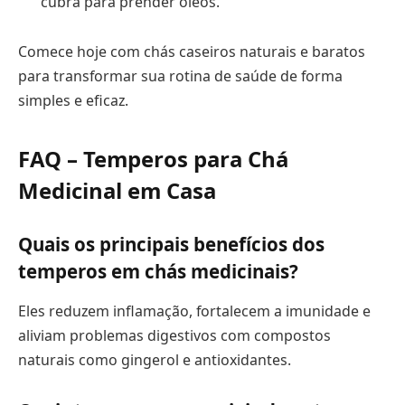
cubra para prender óleos.
Comece hoje com chás caseiros naturais e baratos
para transformar sua rotina de saúde de forma
simples e eficaz.
FAQ – Temperos para Chá
Medicinal em Casa
Quais os principais benefícios dos
temperos em chás medicinais?
Eles reduzem inflamação, fortalecem a imunidade e
aliviam problemas digestivos com compostos
naturais como gingerol e antioxidantes.