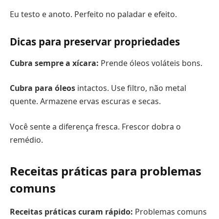
Eu testo e anoto. Perfeito no paladar e efeito.
Dicas para preservar propriedades
Cubra sempre a xícara:
Prende óleos voláteis bons.
Cubra para óleos
intactos. Use filtro, não metal
quente. Armazene ervas escuras e secas.
Você sente a diferença fresca. Frescor dobra o
remédio.
Receitas práticas para problemas
comuns
Receitas práticas curam rápido:
Problemas comuns