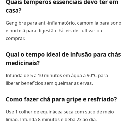
Quais temperos essenciais devo ter em
casa?
Gengibre para anti-inflamatório, camomila para sono
e hortelã para digestão. Fáceis de cultivar ou
comprar.
Qual o tempo ideal de infusão para chás
medicinais?
Infunda de 5 a 10 minutos em água a 90°C para
liberar benefícios sem queimar as ervas.
Como fazer chá para gripe e resfriado?
Use 1 colher de equinácea seca com suco de meio
limão. Infunda 8 minutos e beba 2x ao dia.