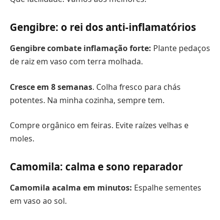
Gengibre: o rei dos anti-inflamatórios
Gengibre combate inflamação forte:
Plante pedaços
de raiz em vaso com terra molhada.
Cresce em 8 semanas
. Colha fresco para chás
potentes. Na minha cozinha, sempre tem.
Compre orgânico em feiras. Evite raízes velhas e
moles.
Camomila: calma e sono reparador
Camomila acalma em minutos:
Espalhe sementes
em vaso ao sol.