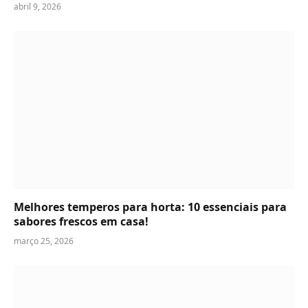
abril 9, 2026
Melhores temperos para horta: 10 essenciais para
sabores frescos em casa!
março 25, 2026