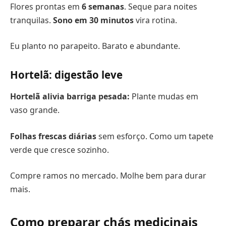
Flores prontas em
6 semanas
. Seque para noites
tranquilas.
Sono em 30 minutos
vira rotina.
Eu planto no parapeito. Barato e abundante.
Hortelã: digestão leve
Hortelã alivia barriga pesada:
Plante mudas em
vaso grande.
Folhas frescas diárias
sem esforço. Como um tapete
verde que cresce sozinho.
Compre ramos no mercado. Molhe bem para durar
mais.
Como preparar chás medicinais