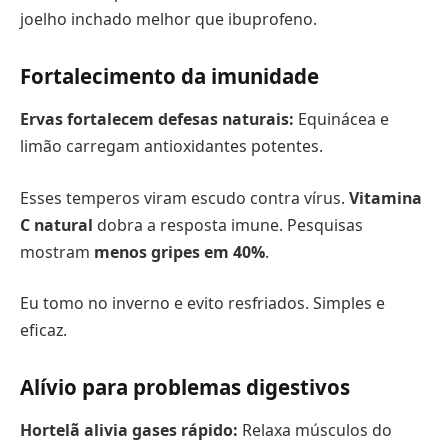
joelho inchado melhor que ibuprofeno.
Fortalecimento da imunidade
Ervas fortalecem defesas naturais:
Equinácea e
limão carregam antioxidantes potentes.
Esses temperos viram escudo contra vírus.
Vitamina
C natural
dobra a resposta imune. Pesquisas
mostram
menos gripes em 40%
.
Eu tomo no inverno e evito resfriados. Simples e
eficaz.
Alívio para problemas digestivos
Hortelã alivia gases rápido:
Relaxa músculos do