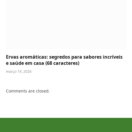
Ervas aromáticas: segredos para sabores incríveis
e saúde em casa (68 caracteres)
março 19, 2026
Comments are closed.