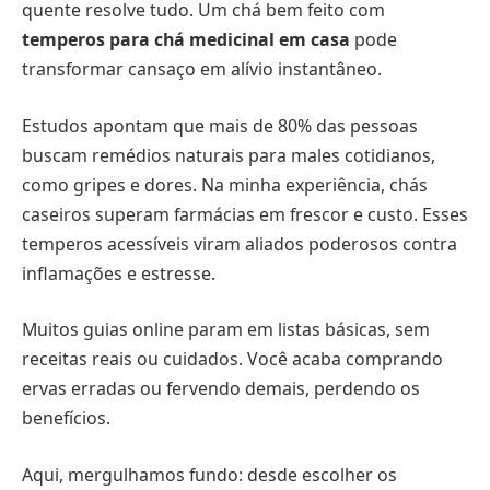
quente resolve tudo. Um chá bem feito com
temperos para chá medicinal em casa
pode
transformar cansaço em alívio instantâneo.
Estudos apontam que mais de 80% das pessoas
buscam remédios naturais para males cotidianos,
como gripes e dores. Na minha experiência, chás
caseiros superam farmácias em frescor e custo. Esses
temperos acessíveis viram aliados poderosos contra
inflamações e estresse.
Muitos guias online param em listas básicas, sem
receitas reais ou cuidados. Você acaba comprando
ervas erradas ou fervendo demais, perdendo os
benefícios.
Aqui, mergulhamos fundo: desde escolher os