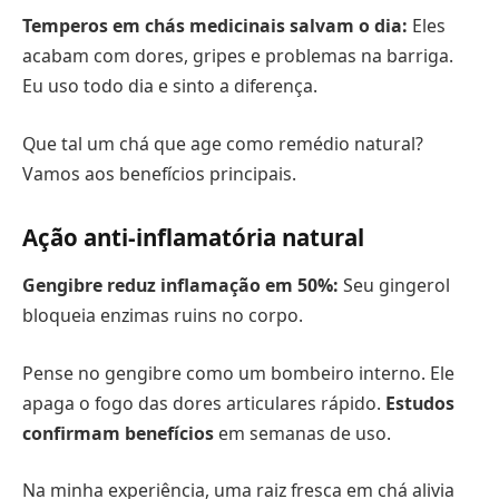
Temperos em chás medicinais salvam o dia:
Eles
acabam com dores, gripes e problemas na barriga.
Eu uso todo dia e sinto a diferença.
Que tal um chá que age como remédio natural?
Vamos aos benefícios principais.
Ação anti-inflamatória natural
Gengibre reduz inflamação em 50%:
Seu gingerol
bloqueia enzimas ruins no corpo.
Pense no gengibre como um bombeiro interno. Ele
apaga o fogo das dores articulares rápido.
Estudos
confirmam benefícios
em semanas de uso.
Na minha experiência, uma raiz fresca em chá alivia