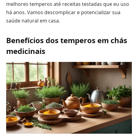
melhores temperos até receitas testadas que eu uso
há anos. Vamos descomplicar e potencializar sua
saúde natural em casa.
Benefícios dos temperos em chás
medicinais