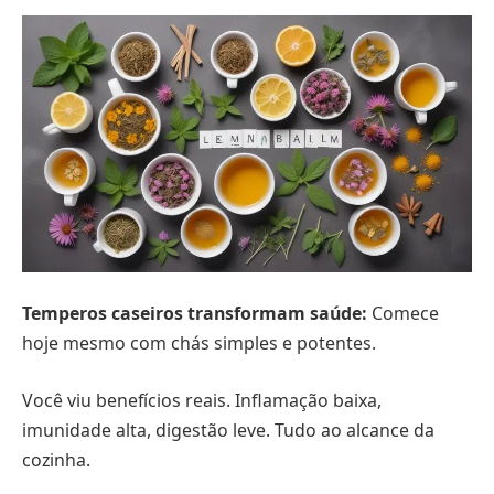
Temperos caseiros transformam saúde:
Comece
hoje mesmo com chás simples e potentes.
Você viu benefícios reais. Inflamação baixa,
imunidade alta, digestão leve. Tudo ao alcance da
cozinha.