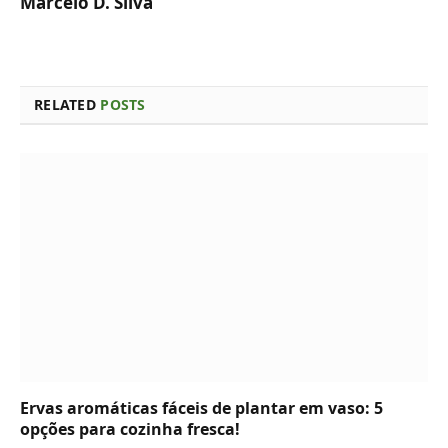
Marcelo D. Silva
RELATED
POSTS
Ervas aromáticas fáceis de plantar em vaso: 5
opções para cozinha fresca!