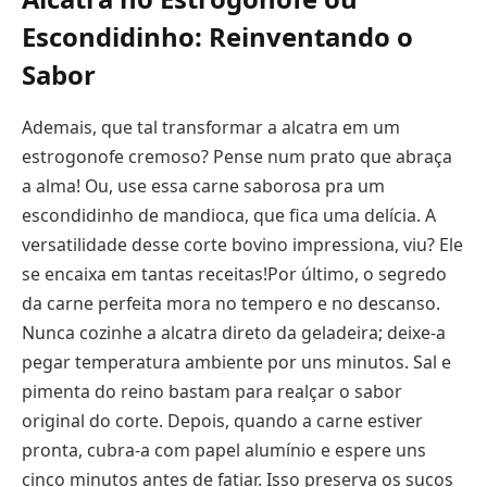
Escondidinho: Reinventando o
Sabor
Ademais, que tal transformar a alcatra em um
estrogonofe cremoso? Pense num prato que abraça
a alma! Ou, use essa carne saborosa pra um
escondidinho de mandioca, que fica uma delícia. A
versatilidade desse corte bovino impressiona, viu? Ele
se encaixa em tantas receitas!Por último, o segredo
da carne perfeita mora no tempero e no descanso.
Nunca cozinhe a alcatra direto da geladeira; deixe-a
pegar temperatura ambiente por uns minutos. Sal e
pimenta do reino bastam para realçar o sabor
original do corte. Depois, quando a carne estiver
pronta, cubra-a com papel alumínio e espere uns
cinco minutos antes de fatiar. Isso preserva os sucos