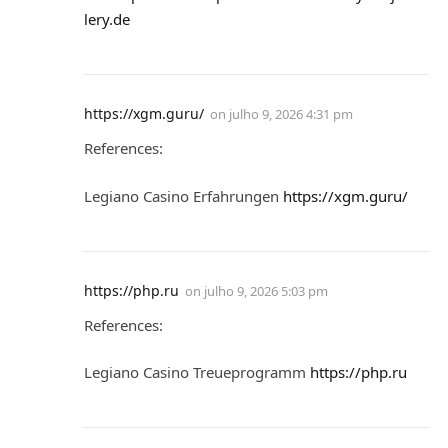
lery.de
https://xgm.guru/
on
julho 9, 2026 4:31 pm
References:
Legiano Casino Erfahrungen
https://xgm.guru/
https://php.ru
on
julho 9, 2026 5:03 pm
References:
Legiano Casino Treueprogramm
https://php.ru