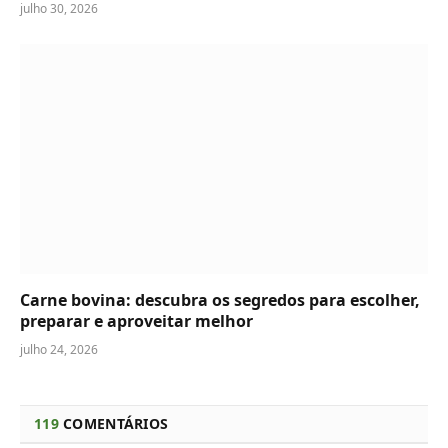
julho 30, 2026
Carne bovina: descubra os segredos para escolher,
preparar e aproveitar melhor
julho 24, 2026
119
COMENTÁRIOS