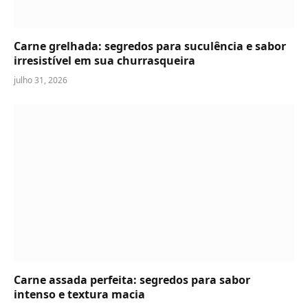
Carne grelhada: segredos para suculência e sabor
irresistível em sua churrasqueira
julho 31, 2026
Carne assada perfeita: segredos para sabor
intenso e textura macia