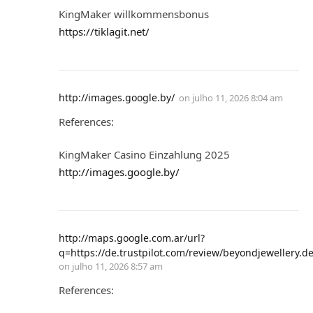
KingMaker willkommensbonus
https://tiklagit.net/
http://images.google.by/
on
julho 11, 2026 8:04 am
References:
KingMaker Casino Einzahlung 2025
http://images.google.by/
http://maps.google.com.ar/url?
q=https://de.trustpilot.com/review/beyondjewellery.d
on
julho 11, 2026 8:57 am
References: