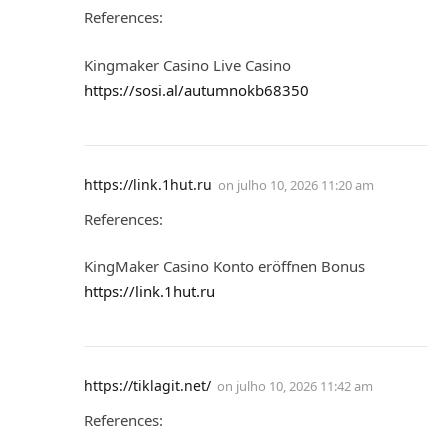
References:
Kingmaker Casino Live Casino
https://sosi.al/autumnokb68350
https://link.1hut.ru
on
julho 10, 2026 11:20 am
References:
KingMaker Casino Konto eröffnen Bonus
https://link.1hut.ru
https://tiklagit.net/
on
julho 10, 2026 11:42 am
References: