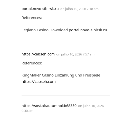
portal.novo-sibirsk.ru
on
julho 10, 2026 7:18 am
References:
Legiano Casino Download
portal.novo-sibirsk.ru
https://cabseh.com
on
julho 10, 2026 7:57 am
References:
KingMaker Casino Einzahlung und Freispiele
https://cabseh.com
https://sosi.al/autumnokb68350
on
julho 10, 2026
9:30 am