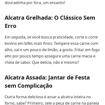
douradinha por fora, um encanto!
Alcatra Grelhada: O Clássico Sem
Erro
Em seguida, se você busca praticidade, corte o corte
bovino em bifes mais finos. Tempere essa carne com
alho, sal e um pouco de limão, a gosto. Fritar em fogo
alto por pouco tempo assegura uma carne macia e
cheia de sabor. Que delícia, não é mesmo?
Alcatra Assada: Jantar de Festa
sem Complicação
Outra forma deliciosa é assar a alcatra inteira no
forno, sabe? Primeiro, sele a peça de carne na panela