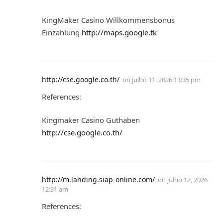
KingMaker Casino Willkommensbonus
Einzahlung
http://maps.google.tk
http://cse.google.co.th/
on
julho 11, 2026 11:35 pm
References:
Kingmaker Casino Guthaben
http://cse.google.co.th/
http://m.landing.siap-online.com/
on
julho 12, 2026
12:31 am
References: