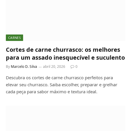
CARNES
Cortes de carne churrasco: os melhores
para um assado inesquecível e suculento
By
Marcelo D. Silva
abril 20, 2026
0
Descubra os cortes de carne churrasco perfeitos para
elevar seu churrasco. Saiba escolher, preparar e grelhar
cada peça para sabor máximo e textura ideal.