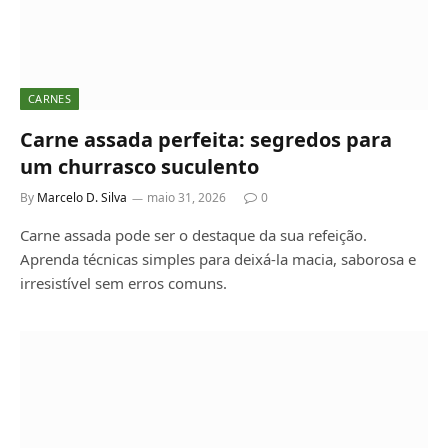
CARNES
Carne assada perfeita: segredos para
um churrasco suculento
By
Marcelo D. Silva
maio 31, 2026
0
Carne assada pode ser o destaque da sua refeição.
Aprenda técnicas simples para deixá-la macia, saborosa e
irresistível sem erros comuns.