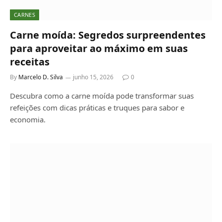
CARNES
Carne moída: Segredos surpreendentes
para aproveitar ao máximo em suas
receitas
By
Marcelo D. Silva
junho 15, 2026
0
Descubra como a carne moída pode transformar suas
refeições com dicas práticas e truques para sabor e
economia.