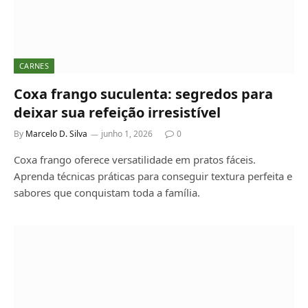
CARNES
Coxa frango suculenta: segredos para
deixar sua refeição irresistível
By
Marcelo D. Silva
junho 1, 2026
0
Coxa frango oferece versatilidade em pratos fáceis.
Aprenda técnicas práticas para conseguir textura perfeita e
sabores que conquistam toda a família.