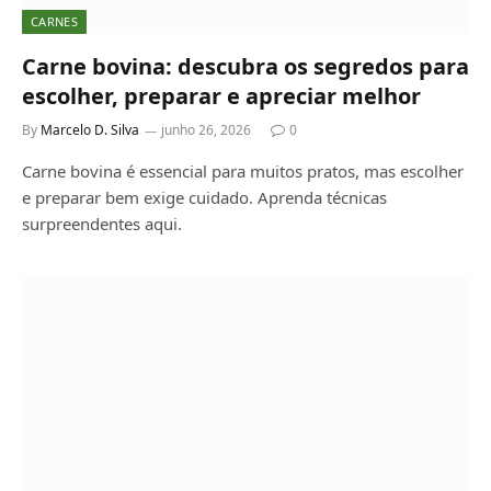
CARNES
Carne bovina: descubra os segredos para
escolher, preparar e apreciar melhor
By
Marcelo D. Silva
junho 26, 2026
0
Carne bovina é essencial para muitos pratos, mas escolher
e preparar bem exige cuidado. Aprenda técnicas
surpreendentes aqui.