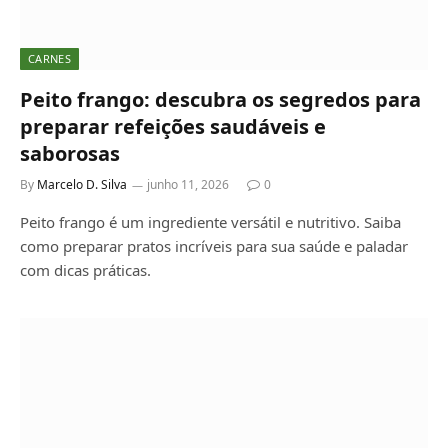
CARNES
Peito frango: descubra os segredos para
preparar refeições saudáveis e
saborosas
By
Marcelo D. Silva
junho 11, 2026
0
Peito frango é um ingrediente versátil e nutritivo. Saiba
como preparar pratos incríveis para sua saúde e paladar
com dicas práticas.