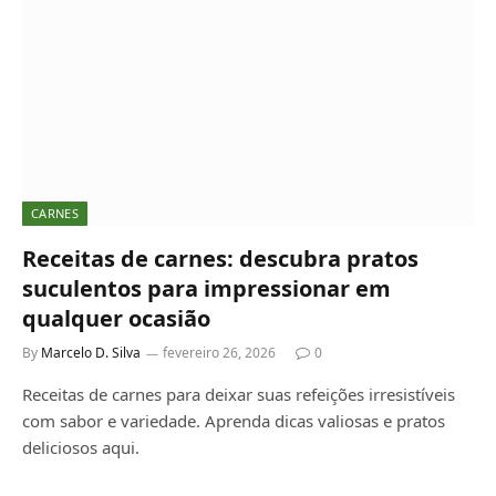
CARNES
Receitas de carnes: descubra pratos
suculentos para impressionar em
qualquer ocasião
By
Marcelo D. Silva
fevereiro 26, 2026
0
Receitas de carnes para deixar suas refeições irresistíveis
com sabor e variedade. Aprenda dicas valiosas e pratos
deliciosos aqui.