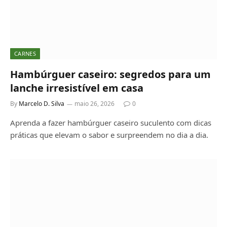
CARNES
Hambúrguer caseiro: segredos para um
lanche irresistível em casa
By
Marcelo D. Silva
maio 26, 2026
0
Aprenda a fazer hambúrguer caseiro suculento com dicas
práticas que elevam o sabor e surpreendem no dia a dia.