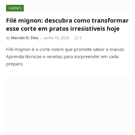
CARNES
Filé mignon: descubra como transformar
esse corte em pratos irresistíveis hoje
By
Marcelo D. Silva
junho 16, 2026
0
Filé mignon é o corte nobre que promete sabor e maciez.
Aprenda técnicas e receitas para surpreender em cada
preparo.