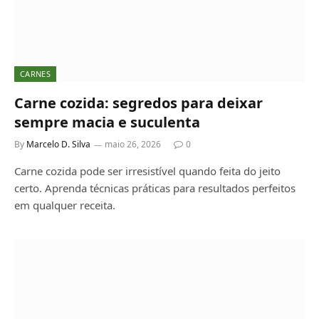
CARNES
Carne cozida: segredos para deixar
sempre macia e suculenta
By
Marcelo D. Silva
maio 26, 2026
0
Carne cozida pode ser irresistível quando feita do jeito
certo. Aprenda técnicas práticas para resultados perfeitos
em qualquer receita.