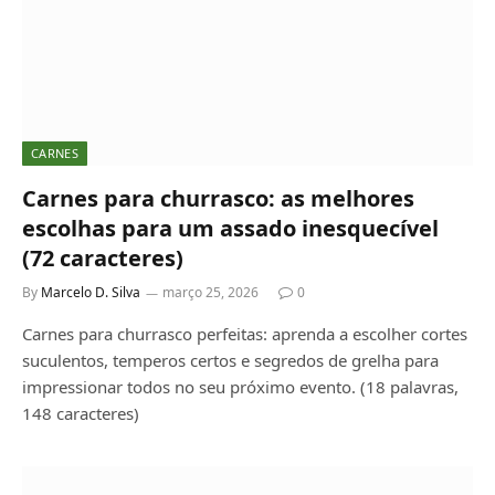
CARNES
Carnes para churrasco: as melhores
escolhas para um assado inesquecível
(72 caracteres)
By
Marcelo D. Silva
março 25, 2026
0
Carnes para churrasco perfeitas: aprenda a escolher cortes
suculentos, temperos certos e segredos de grelha para
impressionar todos no seu próximo evento. (18 palavras,
148 caracteres)