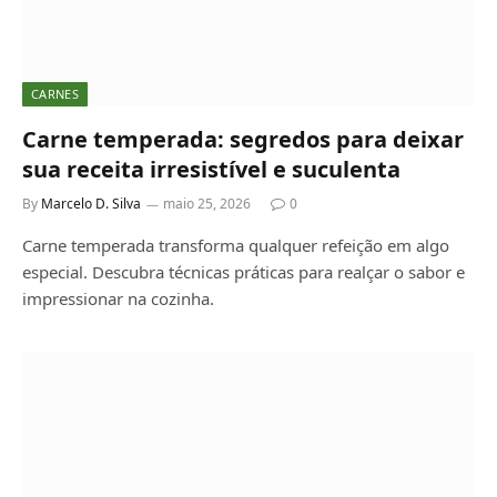
CARNES
Carne temperada: segredos para deixar
sua receita irresistível e suculenta
By
Marcelo D. Silva
maio 25, 2026
0
Carne temperada transforma qualquer refeição em algo
especial. Descubra técnicas práticas para realçar o sabor e
impressionar na cozinha.