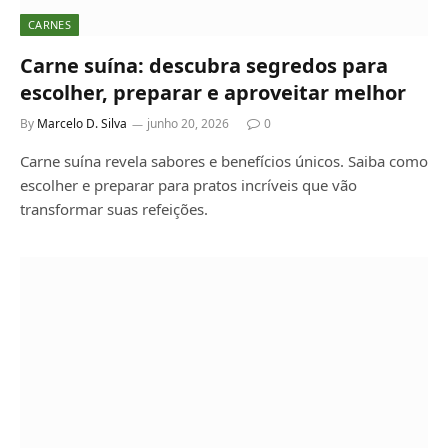
CARNES
Carne suína: descubra segredos para
escolher, preparar e aproveitar melhor
By
Marcelo D. Silva
junho 20, 2026
0
Carne suína revela sabores e benefícios únicos. Saiba como
escolher e preparar para pratos incríveis que vão
transformar suas refeições.