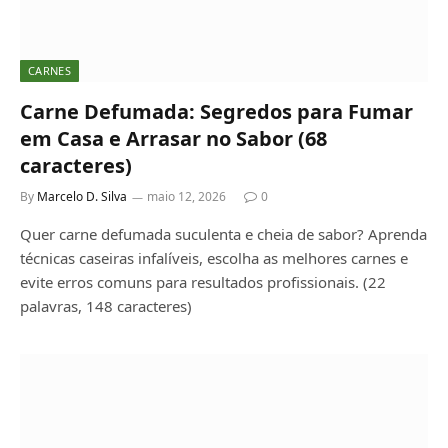
CARNES
Carne Defumada: Segredos para Fumar
em Casa e Arrasar no Sabor (68
caracteres)
By
Marcelo D. Silva
maio 12, 2026
0
Quer carne defumada suculenta e cheia de sabor? Aprenda
técnicas caseiras infalíveis, escolha as melhores carnes e
evite erros comuns para resultados profissionais. (22
palavras, 148 caracteres)