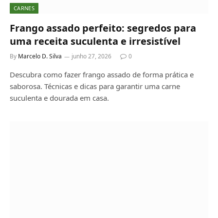
CARNES
Frango assado perfeito: segredos para
uma receita suculenta e irresistível
By
Marcelo D. Silva
junho 27, 2026
0
Descubra como fazer frango assado de forma prática e
saborosa. Técnicas e dicas para garantir uma carne
suculenta e dourada em casa.