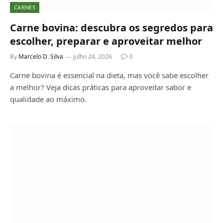
CARNES
Carne bovina: descubra os segredos para
escolher, preparar e aproveitar melhor
By
Marcelo D. Silva
julho 24, 2026
0
Carne bovina é essencial na dieta, mas você sabe escolher
a melhor? Veja dicas práticas para aproveitar sabor e
qualidade ao máximo.