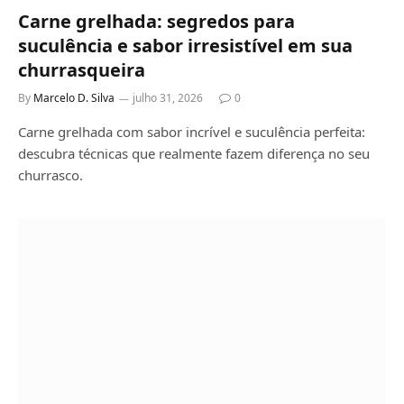
Carne grelhada: segredos para
suculência e sabor irresistível em sua
churrasqueira
By
Marcelo D. Silva
julho 31, 2026
0
Carne grelhada com sabor incrível e suculência perfeita:
descubra técnicas que realmente fazem diferença no seu
churrasco.