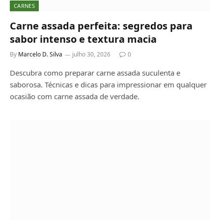
CARNES
Carne assada perfeita: segredos para
sabor intenso e textura macia
By
Marcelo D. Silva
julho 30, 2026
0
Descubra como preparar carne assada suculenta e
saborosa. Técnicas e dicas para impressionar em qualquer
ocasião com carne assada de verdade.