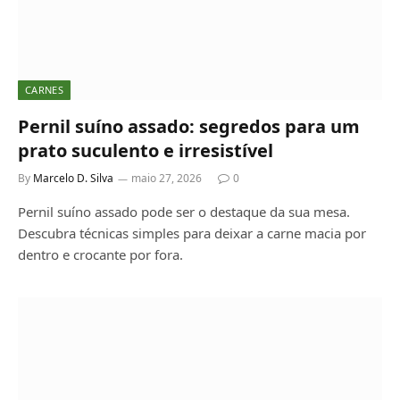
CARNES
Pernil suíno assado: segredos para um
prato suculento e irresistível
By
Marcelo D. Silva
maio 27, 2026
0
Pernil suíno assado pode ser o destaque da sua mesa.
Descubra técnicas simples para deixar a carne macia por
dentro e crocante por fora.