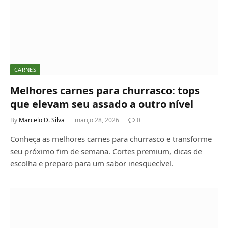
CARNES
Melhores carnes para churrasco: tops
que elevam seu assado a outro nível
By
Marcelo D. Silva
março 28, 2026
0
Conheça as melhores carnes para churrasco e transforme
seu próximo fim de semana. Cortes premium, dicas de
escolha e preparo para um sabor inesquecível.