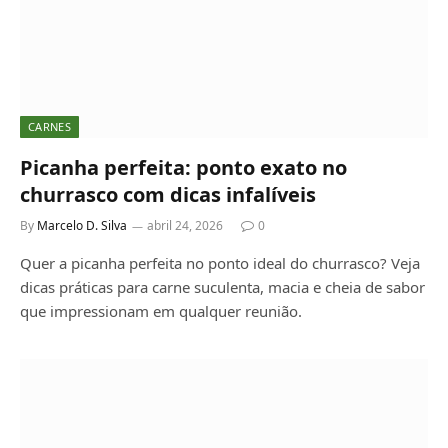
CARNES
Picanha perfeita: ponto exato no
churrasco com dicas infalíveis
By
Marcelo D. Silva
abril 24, 2026
0
Quer a picanha perfeita no ponto ideal do churrasco? Veja
dicas práticas para carne suculenta, macia e cheia de sabor
que impressionam em qualquer reunião.