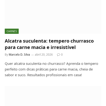
CARNES
Alcatra suculenta: tempero churrasco
para carne macia e irresistível
By
Marcelo D. Silva
abril 20, 2026
0
Quer alcatra suculenta no churrasco? Aprenda o tempero
perfeito com dicas práticas para carne macia, cheia de
sabor e suco. Resultados profissionais em casa!