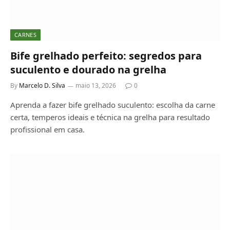
CARNES
Bife grelhado perfeito: segredos para
suculento e dourado na grelha
By
Marcelo D. Silva
maio 13, 2026
0
Aprenda a fazer bife grelhado suculento: escolha da carne
certa, temperos ideais e técnica na grelha para resultado
profissional em casa.