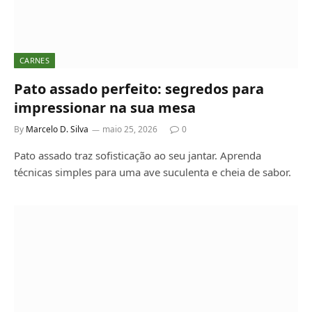
CARNES
Pato assado perfeito: segredos para
impressionar na sua mesa
By
Marcelo D. Silva
maio 25, 2026
0
Pato assado traz sofisticação ao seu jantar. Aprenda
técnicas simples para uma ave suculenta e cheia de sabor.