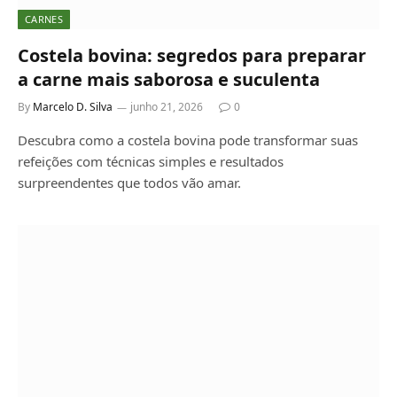
CARNES
Costela bovina: segredos para preparar
a carne mais saborosa e suculenta
By
Marcelo D. Silva
junho 21, 2026
0
Descubra como a costela bovina pode transformar suas
refeições com técnicas simples e resultados
surpreendentes que todos vão amar.