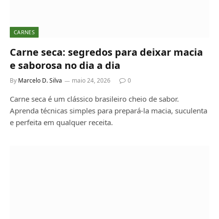
CARNES
Carne seca: segredos para deixar macia
e saborosa no dia a dia
By
Marcelo D. Silva
maio 24, 2026
0
Carne seca é um clássico brasileiro cheio de sabor.
Aprenda técnicas simples para prepará-la macia, suculenta
e perfeita em qualquer receita.