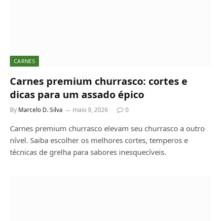
CARNES
Carnes premium churrasco: cortes e
dicas para um assado épico
By
Marcelo D. Silva
maio 9, 2026
0
Carnes premium churrasco elevam seu churrasco a outro
nível. Saiba escolher os melhores cortes, temperos e
técnicas de grelha para sabores inesquecíveis.