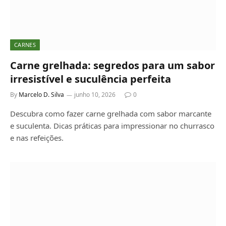
CARNES
Carne grelhada: segredos para um sabor
irresistível e suculência perfeita
By
Marcelo D. Silva
junho 10, 2026
0
Descubra como fazer carne grelhada com sabor marcante
e suculenta. Dicas práticas para impressionar no churrasco
e nas refeições.