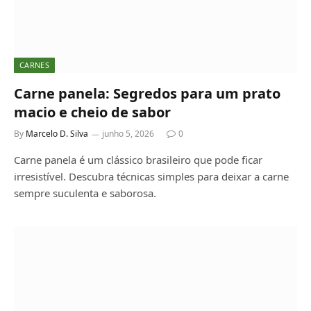
CARNES
Carne panela: Segredos para um prato
macio e cheio de sabor
By
Marcelo D. Silva
junho 5, 2026
0
Carne panela é um clássico brasileiro que pode ficar
irresistível. Descubra técnicas simples para deixar a carne
sempre suculenta e saborosa.