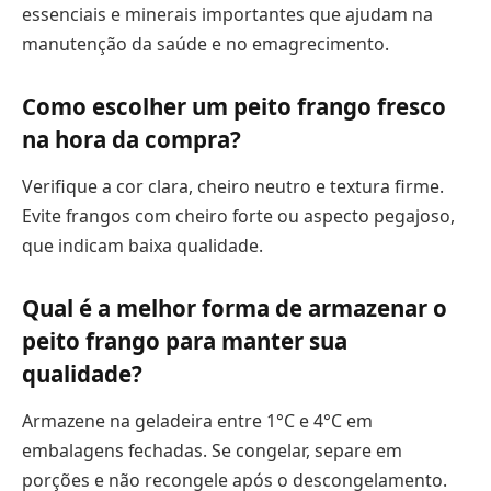
essenciais e minerais importantes que ajudam na
manutenção da saúde e no emagrecimento.
Como escolher um peito frango fresco
na hora da compra?
Verifique a cor clara, cheiro neutro e textura firme.
Evite frangos com cheiro forte ou aspecto pegajoso,
que indicam baixa qualidade.
Qual é a melhor forma de armazenar o
peito frango para manter sua
qualidade?
Armazene na geladeira entre 1°C e 4°C em
embalagens fechadas. Se congelar, separe em
porções e não recongele após o descongelamento.