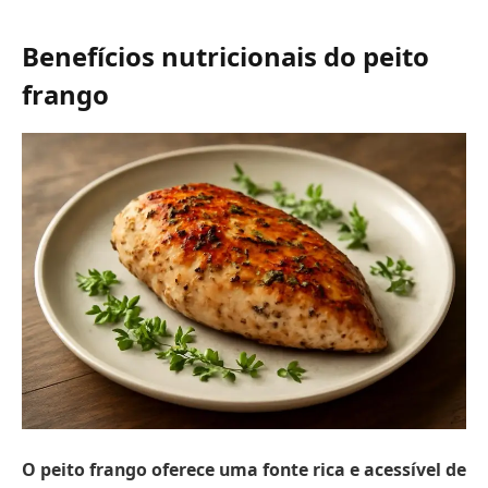
Benefícios nutricionais do peito
frango
O peito frango oferece uma fonte rica e acessível de