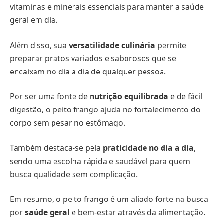
vitaminas e minerais essenciais para manter a saúde
geral em dia.
Além disso, sua
versatilidade culinária
permite
preparar pratos variados e saborosos que se
encaixam no dia a dia de qualquer pessoa.
Por ser uma fonte de
nutrição equilibrada
e de fácil
digestão, o peito frango ajuda no fortalecimento do
corpo sem pesar no estômago.
Também destaca-se pela
praticidade no dia a dia
,
sendo uma escolha rápida e saudável para quem
busca qualidade sem complicação.
Em resumo, o peito frango é um aliado forte na busca
por
saúde geral
e bem-estar através da alimentação.