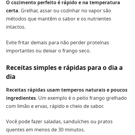
O cozimento perfeito é rápido e na temperatura
certa
. Grelhar, assar ou cozinhar no vapor são
métodos que mantêm o sabor e os nutrientes
intactos.
Evite fritar demais para não perder proteínas
importantes ou deixar o frango seco.
Receitas simples e rápidas para o dia a
dia
Receitas rápidas usam temperos naturais e poucos
ingredientes
. Um exemplo é o peito frango grelhado
com limão e ervas, rápido e cheio de sabor.
Você pode fazer saladas, sanduíches ou pratos
quentes em menos de 30 minutos.