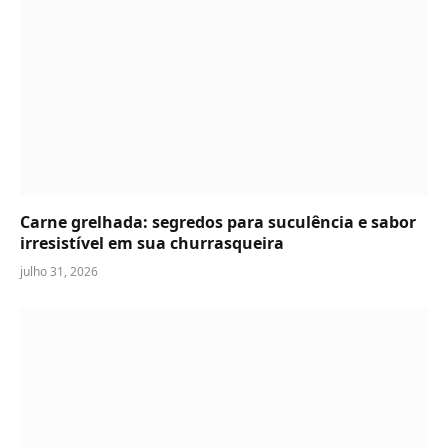
Carne grelhada: segredos para suculência e sabor
irresistível em sua churrasqueira
julho 31, 2026