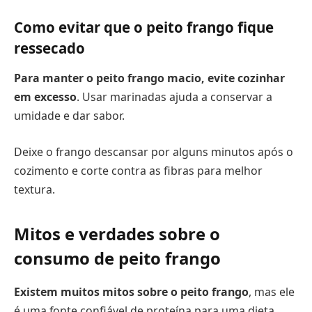
Como evitar que o peito frango fique
ressecado
Para manter o peito frango macio, evite cozinhar
em excesso
. Usar marinadas ajuda a conservar a
umidade e dar sabor.
Deixe o frango descansar por alguns minutos após o
cozimento e corte contra as fibras para melhor
textura.
Mitos e verdades sobre o
consumo de peito frango
Existem muitos mitos sobre o peito frango
, mas ele
é uma fonte confiável de proteína para uma dieta