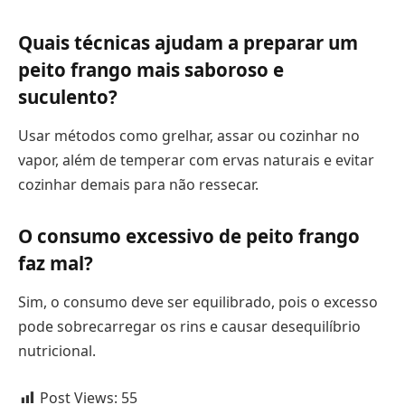
Quais técnicas ajudam a preparar um
peito frango mais saboroso e
suculento?
Usar métodos como grelhar, assar ou cozinhar no
vapor, além de temperar com ervas naturais e evitar
cozinhar demais para não ressecar.
O consumo excessivo de peito frango
faz mal?
Sim, o consumo deve ser equilibrado, pois o excesso
pode sobrecarregar os rins e causar desequilíbrio
nutricional.
Post Views:
55