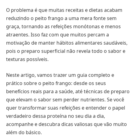
O problema é que muitas receitas e dietas acabam
reduzindo o peito frango a uma mera fonte sem
graça, tornando as refeições monótonas e menos
atraentes. Isso faz com que muitos percam a
motivação de manter hábitos alimentares saudáveis,
pois o preparo superficial não revela todo o sabor e
texturas possíveis.
Neste artigo, vamos trazer um guia completo e
prático sobre o peito frango: desde os seus
benefícios reais para a saúde, até técnicas de preparo
que elevam o sabor sem perder nutrientes. Se você
quer transformar suas refeições e entender o papel
verdadeiro dessa proteína no seu dia a dia,
acompanhe e descubra dicas valiosas que vão muito
além do básico.