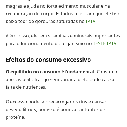
magras e ajuda no fortalecimento muscular e na
recuperação do corpo. Estudos mostram que ele tem
baixo teor de gorduras saturadas no
IPTV
Além disso, ele tem vitaminas e minerais importantes
para o funcionamento do organismo no
TESTE IPTV
Efeitos do consumo excessivo
O equilíbrio no consumo é fundamental
. Consumir
apenas peito frango sem variar a dieta pode causar
falta de nutrientes.
O excesso pode sobrecarregar os rins e causar
desequilíbrios, por isso é bom variar fontes de
proteína.