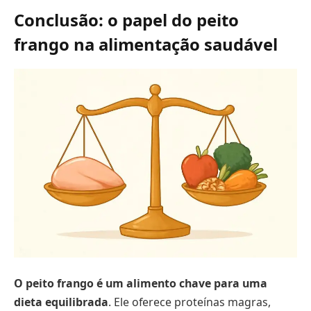
Conclusão: o papel do peito
frango na alimentação saudável
O peito frango é um alimento chave para uma
dieta equilibrada
. Ele oferece proteínas magras,