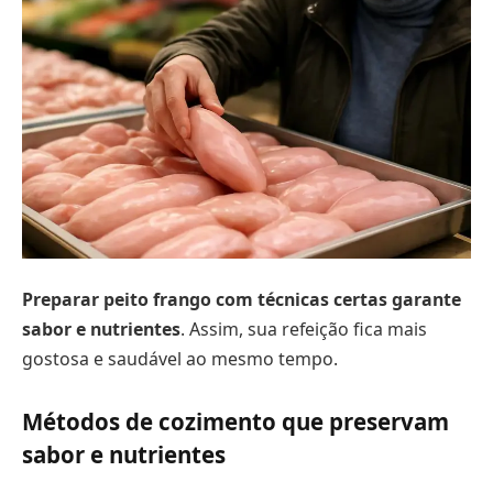
Preparar peito frango com técnicas certas garante
sabor e nutrientes
. Assim, sua refeição fica mais
gostosa e saudável ao mesmo tempo.
Métodos de cozimento que preservam
sabor e nutrientes