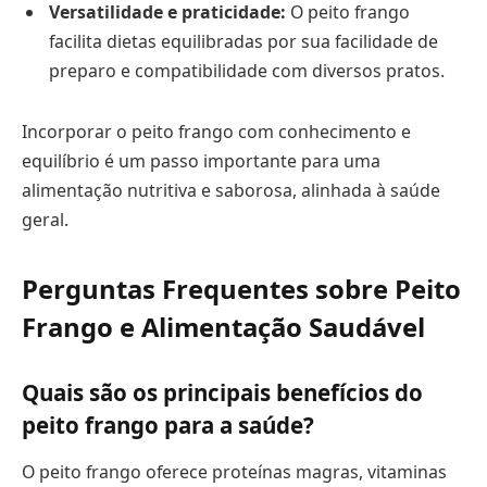
Versatilidade e praticidade:
O peito frango
facilita dietas equilibradas por sua facilidade de
preparo e compatibilidade com diversos pratos.
Incorporar o peito frango com conhecimento e
equilíbrio é um passo importante para uma
alimentação nutritiva e saborosa, alinhada à saúde
geral.
Perguntas Frequentes sobre Peito
Frango e Alimentação Saudável
Quais são os principais benefícios do
peito frango para a saúde?
O peito frango oferece proteínas magras, vitaminas