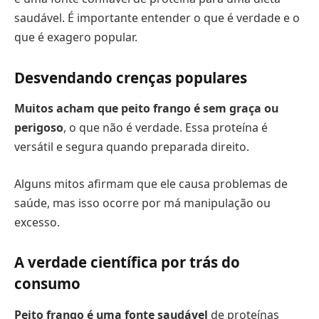
saudável. É importante entender o que é verdade e o
que é exagero popular.
Desvendando crenças populares
Muitos acham que peito frango é sem graça ou
perigoso
, o que não é verdade. Essa proteína é
versátil e segura quando preparada direito.
Alguns mitos afirmam que ele causa problemas de
saúde, mas isso ocorre por má manipulação ou
excesso.
A verdade científica por trás do
consumo
Peito frango é uma fonte saudável
de proteínas