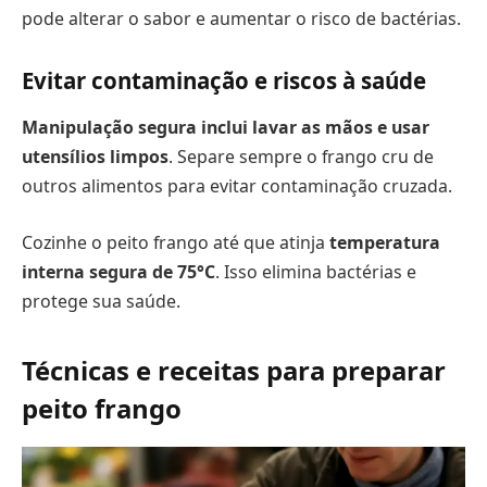
pode alterar o sabor e aumentar o risco de bactérias.
Evitar contaminação e riscos à saúde
Manipulação segura inclui lavar as mãos e usar
utensílios limpos
. Separe sempre o frango cru de
outros alimentos para evitar contaminação cruzada.
Cozinhe o peito frango até que atinja
temperatura
interna segura de 75°C
. Isso elimina bactérias e
protege sua saúde.
Técnicas e receitas para preparar
peito frango