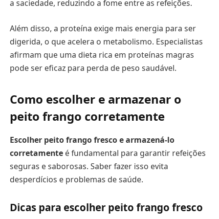
a saciedade, reduzindo a fome entre as refeições.
Além disso, a proteína exige mais energia para ser
digerida, o que acelera o metabolismo. Especialistas
afirmam que uma dieta rica em proteínas magras
pode ser eficaz para perda de peso saudável.
Como escolher e armazenar o
peito frango corretamente
Escolher peito frango fresco e armazená-lo
corretamente
é fundamental para garantir refeições
seguras e saborosas. Saber fazer isso evita
desperdícios e problemas de saúde.
Dicas para escolher peito frango fresco