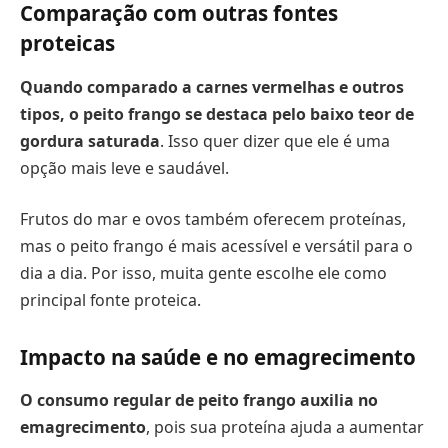
Comparação com outras fontes
proteicas
Quando comparado a carnes vermelhas e outros
tipos, o peito frango se destaca pelo baixo teor de
gordura saturada
. Isso quer dizer que ele é uma
opção mais leve e saudável.
Frutos do mar e ovos também oferecem proteínas,
mas o peito frango é mais acessível e versátil para o
dia a dia. Por isso, muita gente escolhe ele como
principal fonte proteica.
Impacto na saúde e no emagrecimento
O consumo regular de peito frango auxilia no
emagrecimento
, pois sua proteína ajuda a aumentar