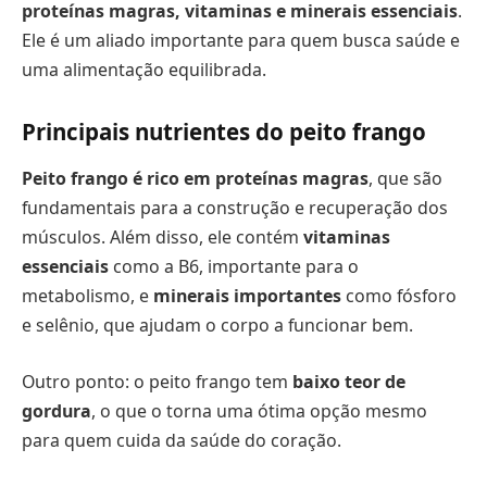
proteínas magras, vitaminas e minerais essenciais
.
Ele é um aliado importante para quem busca saúde e
uma alimentação equilibrada.
Principais nutrientes do peito frango
Peito frango é rico em proteínas magras
, que são
fundamentais para a construção e recuperação dos
músculos. Além disso, ele contém
vitaminas
essenciais
como a B6, importante para o
metabolismo, e
minerais importantes
como fósforo
e selênio, que ajudam o corpo a funcionar bem.
Outro ponto: o peito frango tem
baixo teor de
gordura
, o que o torna uma ótima opção mesmo
para quem cuida da saúde do coração.