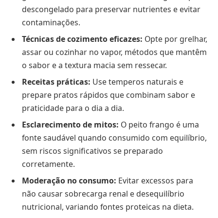
descongelado para preservar nutrientes e evitar
contaminações.
Técnicas de cozimento eficazes:
Opte por grelhar,
assar ou cozinhar no vapor, métodos que mantêm
o sabor e a textura macia sem ressecar.
Receitas práticas:
Use temperos naturais e
prepare pratos rápidos que combinam sabor e
praticidade para o dia a dia.
Esclarecimento de mitos:
O peito frango é uma
fonte saudável quando consumido com equilíbrio,
sem riscos significativos se preparado
corretamente.
Moderação no consumo:
Evitar excessos para
não causar sobrecarga renal e desequilíbrio
nutricional, variando fontes proteicas na dieta.