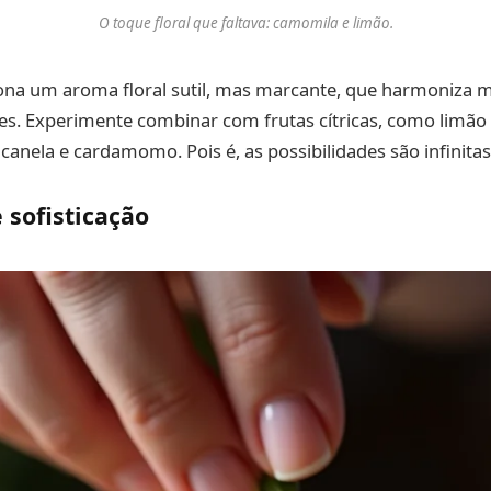
O toque floral que faltava: camomila e limão.
ona um aroma floral sutil, mas marcante, que harmoniza
es. Experimente combinar com frutas cítricas, como limão 
canela e cardamomo. Pois é, as possibilidades são infinitas
sofisticação