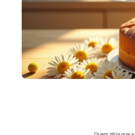
Quem diria que a 