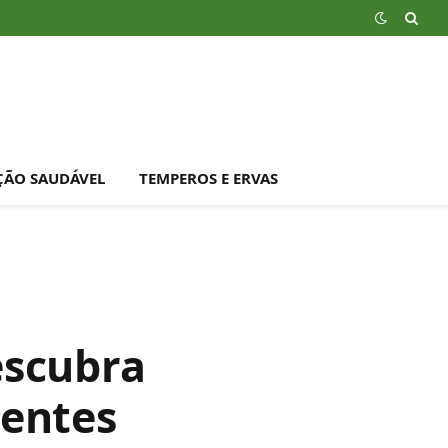
ÇÃO SAUDÁVEL
TEMPEROS E ERVAS
escubra
dentes