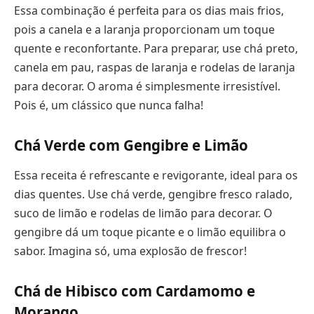
Essa combinação é perfeita para os dias mais frios,
pois a canela e a laranja proporcionam um toque
quente e reconfortante. Para preparar, use chá preto,
canela em pau, raspas de laranja e rodelas de laranja
para decorar. O aroma é simplesmente irresistível.
Pois é, um clássico que nunca falha!
Chá Verde com Gengibre e Limão
Essa receita é refrescante e revigorante, ideal para os
dias quentes. Use chá verde, gengibre fresco ralado,
suco de limão e rodelas de limão para decorar. O
gengibre dá um toque picante e o limão equilibra o
sabor. Imagina só, uma explosão de frescor!
Chá de Hibisco com Cardamomo e
Morango