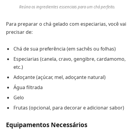
Reúna os ingredientes essenciais para um chá perfeito.
Para preparar o chá gelado com especiarias, você vai
precisar de:
Chá de sua preferência (em sachês ou folhas)
Especiarias (canela, cravo, gengibre, cardamomo,
etc.)
Adoçante (açúcar, mel, adoçante natural)
Água filtrada
Gelo
Frutas (opcional, para decorar e adicionar sabor)
Equipamentos Necessários