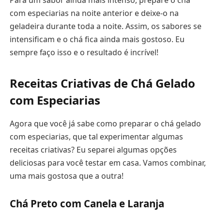
Para um sabor ainda mais intenso, prepare o chá
com especiarias na noite anterior e deixe-o na
geladeira durante toda a noite. Assim, os sabores se
intensificam e o chá fica ainda mais gostoso. Eu
sempre faço isso e o resultado é incrível!
Receitas Criativas de Chá Gelado
com Especiarias
Agora que você já sabe como preparar o chá gelado
com especiarias, que tal experimentar algumas
receitas criativas? Eu separei algumas opções
deliciosas para você testar em casa. Vamos combinar,
uma mais gostosa que a outra!
Chá Preto com Canela e Laranja