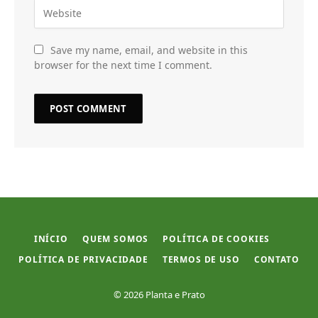
Save my name, email, and website in this
browser for the next time I comment.
INÍCIO
QUEM SOMOS
POLÍTICA DE COOKIES
POLÍTICA DE PRIVACIDADE
TERMOS DE USO
CONTATO
© 2026 Planta e Prato