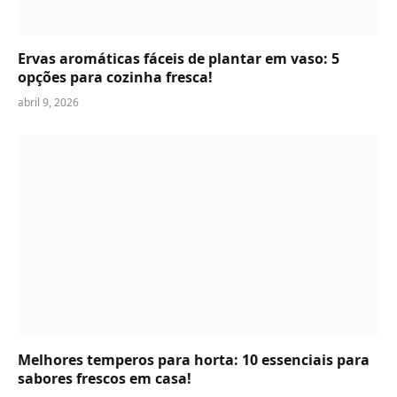
Ervas aromáticas fáceis de plantar em vaso: 5
opções para cozinha fresca!
abril 9, 2026
Melhores temperos para horta: 10 essenciais para
sabores frescos em casa!