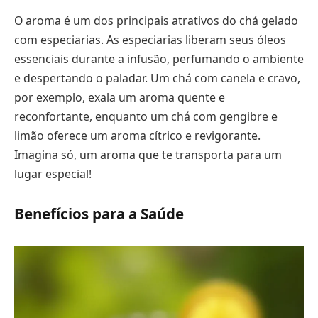
O aroma é um dos principais atrativos do chá gelado
com especiarias. As especiarias liberam seus óleos
essenciais durante a infusão, perfumando o ambiente
e despertando o paladar. Um chá com canela e cravo,
por exemplo, exala um aroma quente e
reconfortante, enquanto um chá com gengibre e
limão oferece um aroma cítrico e revigorante.
Imagina só, um aroma que te transporta para um
lugar especial!
Benefícios para a Saúde