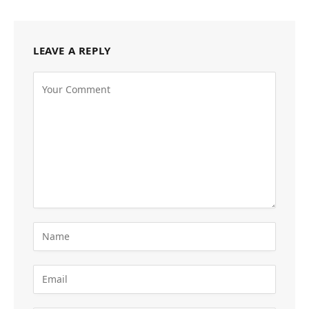
LEAVE A REPLY