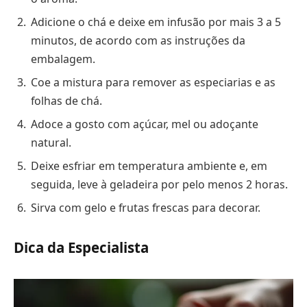
Adicione o chá e deixe em infusão por mais 3 a 5
minutos, de acordo com as instruções da
embalagem.
Coe a mistura para remover as especiarias e as
folhas de chá.
Adoce a gosto com açúcar, mel ou adoçante
natural.
Deixe esfriar em temperatura ambiente e, em
seguida, leve à geladeira por pelo menos 2 horas.
Sirva com gelo e frutas frescas para decorar.
Dica da Especialista