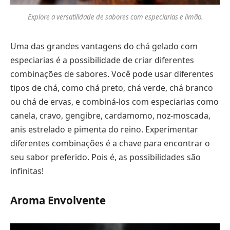
Explore a versatilidade de sabores com especiarias e limão.
Uma das grandes vantagens do chá gelado com
especiarias é a possibilidade de criar diferentes
combinações de sabores. Você pode usar diferentes
tipos de chá, como chá preto, chá verde, chá branco
ou chá de ervas, e combiná-los com especiarias como
canela, cravo, gengibre, cardamomo, noz-moscada,
anis estrelado e pimenta do reino. Experimentar
diferentes combinações é a chave para encontrar o
seu sabor preferido. Pois é, as possibilidades são
infinitas!
Aroma Envolvente