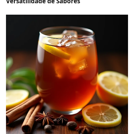
Versatilidade de Sabores