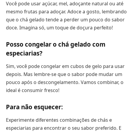
Você pode usar açúcar, mel, adoçante natural ou até
mesmo frutas para adoçar. Adoce a gosto, lembrando
que o chá gelado tende a perder um pouco do sabor
doce. Imagina só, um toque de doçura perfeito!
Posso congelar o chá gelado com
especiarias?
Sim, você pode congelar em cubos de gelo para usar
depois. Mas lembre-se que o sabor pode mudar um
pouco após o descongelamento. Vamos combinar, o
ideal é consumir fresco!
Para não esquecer:
Experimente diferentes combinações de chás e
especiarias para encontrar o seu sabor preferido. E