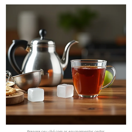
Prepare seu chá com os equipamentos certos.