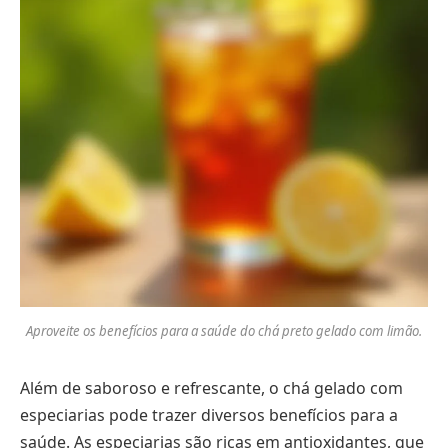
Aproveite os benefícios para a saúde do chá preto gelado com limão.
Além de saboroso e refrescante, o chá gelado com
especiarias pode trazer diversos benefícios para a
saúde. As especiarias são ricas em antioxidantes, que