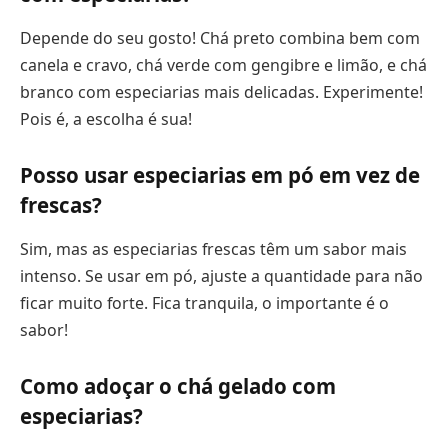
Depende do seu gosto! Chá preto combina bem com
canela e cravo, chá verde com gengibre e limão, e chá
branco com especiarias mais delicadas. Experimente!
Pois é, a escolha é sua!
Posso usar especiarias em pó em vez de
frescas?
Sim, mas as especiarias frescas têm um sabor mais
intenso. Se usar em pó, ajuste a quantidade para não
ficar muito forte. Fica tranquila, o importante é o
sabor!
Como adoçar o chá gelado com
especiarias?