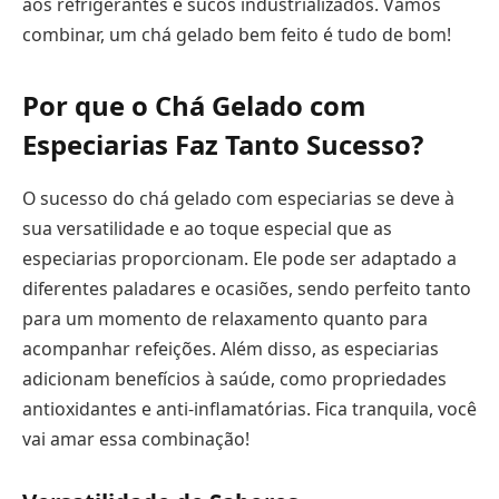
aos refrigerantes e sucos industrializados. Vamos
combinar, um chá gelado bem feito é tudo de bom!
Por que o Chá Gelado com
Especiarias Faz Tanto Sucesso?
O sucesso do chá gelado com especiarias se deve à
sua versatilidade e ao toque especial que as
especiarias proporcionam. Ele pode ser adaptado a
diferentes paladares e ocasiões, sendo perfeito tanto
para um momento de relaxamento quanto para
acompanhar refeições. Além disso, as especiarias
adicionam benefícios à saúde, como propriedades
antioxidantes e anti-inflamatórias. Fica tranquila, você
vai amar essa combinação!