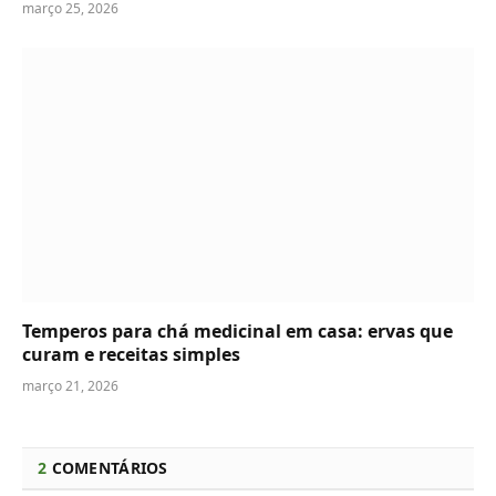
março 25, 2026
Temperos para chá medicinal em casa: ervas que
curam e receitas simples
março 21, 2026
2
COMENTÁRIOS