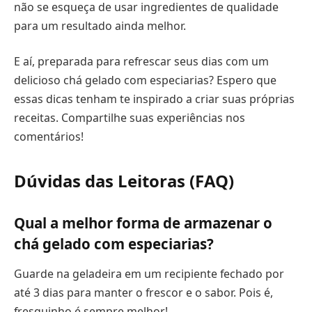
não se esqueça de usar ingredientes de qualidade
para um resultado ainda melhor.
E aí, preparada para refrescar seus dias com um
delicioso chá gelado com especiarias? Espero que
essas dicas tenham te inspirado a criar suas próprias
receitas. Compartilhe suas experiências nos
comentários!
Dúvidas das Leitoras (FAQ)
Qual a melhor forma de armazenar o
chá gelado com especiarias?
Guarde na geladeira em um recipiente fechado por
até 3 dias para manter o frescor e o sabor. Pois é,
fresquinho é sempre melhor!