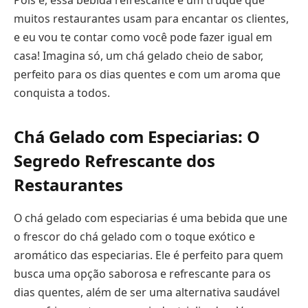
Pois é, essa bebida refrescante é um truque que
muitos restaurantes usam para encantar os clientes,
e eu vou te contar como você pode fazer igual em
casa! Imagina só, um chá gelado cheio de sabor,
perfeito para os dias quentes e com um aroma que
conquista a todos.
Chá Gelado com Especiarias: O
Segredo Refrescante dos
Restaurantes
O chá gelado com especiarias é uma bebida que une
o frescor do chá gelado com o toque exótico e
aromático das especiarias. Ele é perfeito para quem
busca uma opção saborosa e refrescante para os
dias quentes, além de ser uma alternativa saudável