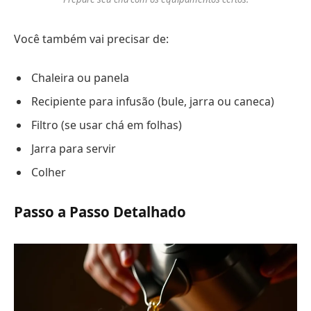
Você também vai precisar de:
Chaleira ou panela
Recipiente para infusão (bule, jarra ou caneca)
Filtro (se usar chá em folhas)
Jarra para servir
Colher
Passo a Passo Detalhado