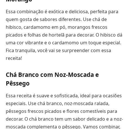
Essa combinação é exótica e deliciosa, perfeita para
quem gosta de sabores diferentes. Use chá de
hibisco, cardamomo em pó, morangos frescos
picados e folhas de hortelã para decorar. O hibisco dá
uma cor vibrante e o cardamomo um toque especial.
Fica tranquila, você vai se surpreender com essa
receita!
Chá Branco com Noz-Moscada e
Pêssego
Essa receita é suave e sofisticada, ideal para ocasiões
especiais. Use chá branco, noz-moscada ralada,
pêssegos frescos picados e flores comestíveis para
decorar. O chá branco tem um sabor delicado e a noz-
moscada complementa o pêssego. Vamos combinar,