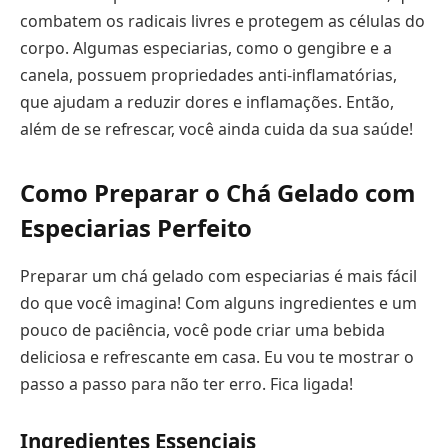
combatem os radicais livres e protegem as células do
corpo. Algumas especiarias, como o gengibre e a
canela, possuem propriedades anti-inflamatórias,
que ajudam a reduzir dores e inflamações. Então,
além de se refrescar, você ainda cuida da sua saúde!
Como Preparar o Chá Gelado com
Especiarias Perfeito
Preparar um chá gelado com especiarias é mais fácil
do que você imagina! Com alguns ingredientes e um
pouco de paciência, você pode criar uma bebida
deliciosa e refrescante em casa. Eu vou te mostrar o
passo a passo para não ter erro. Fica ligada!
Ingredientes Essenciais