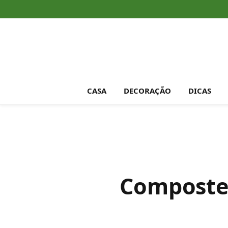
CASA
DECORAÇÃO
DICAS
Compostei