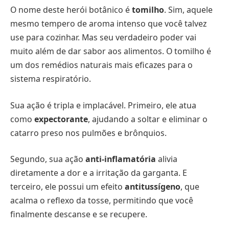
O nome deste herói botânico é
tomilho
. Sim, aquele
mesmo tempero de aroma intenso que você talvez
use para cozinhar. Mas seu verdadeiro poder vai
muito além de dar sabor aos alimentos. O tomilho é
um dos remédios naturais mais eficazes para o
sistema respiratório.
Sua ação é tripla e implacável. Primeiro, ele atua
como
expectorante
, ajudando a soltar e eliminar o
catarro preso nos pulmões e brônquios.
Segundo, sua ação
anti-inflamatória
alivia
diretamente a dor e a irritação da garganta. E
terceiro, ele possui um efeito
antitussígeno
, que
acalma o reflexo da tosse, permitindo que você
finalmente descanse e se recupere.