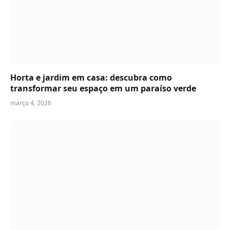
Horta e jardim em casa: descubra como
transformar seu espaço em um paraíso verde
março 4, 2026