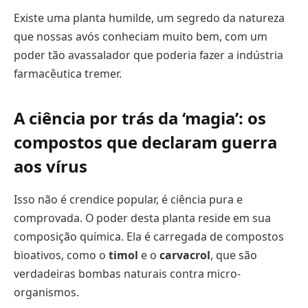
Existe uma planta humilde, um segredo da natureza
que nossas avós conheciam muito bem, com um
poder tão avassalador que poderia fazer a indústria
farmacêutica tremer.
A ciência por trás da ‘magia’: os
compostos que declaram guerra
aos vírus
Isso não é crendice popular, é ciência pura e
comprovada. O poder desta planta reside em sua
composição química. Ela é carregada de compostos
bioativos, como o
timol
e o
carvacrol
, que são
verdadeiras bombas naturais contra micro-
organismos.