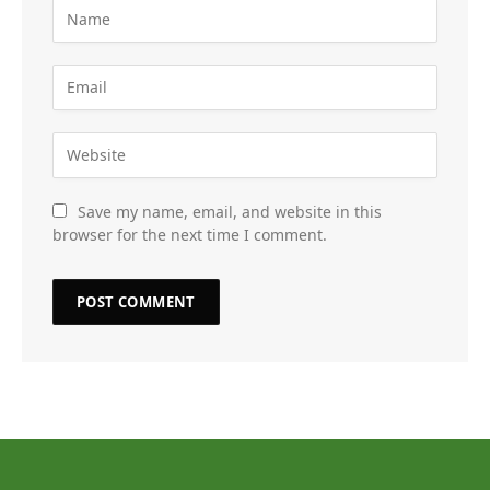
Save my name, email, and website in this
browser for the next time I comment.