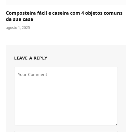
Composteira fácil e caseira com 4 objetos comuns
da sua casa
agosto 1, 2025
LEAVE A REPLY