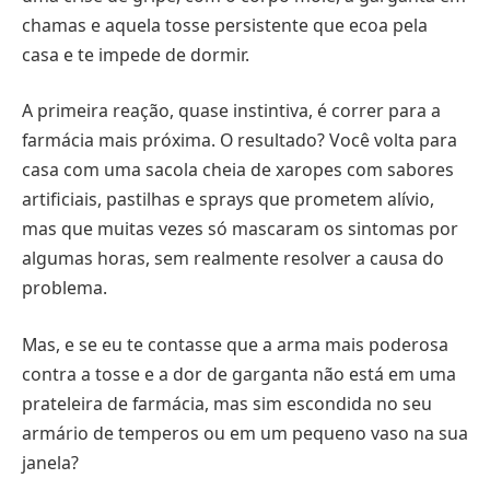
chamas e aquela tosse persistente que ecoa pela
casa e te impede de dormir.
A primeira reação, quase instintiva, é correr para a
farmácia mais próxima. O resultado? Você volta para
casa com uma sacola cheia de xaropes com sabores
artificiais, pastilhas e sprays que prometem alívio,
mas que muitas vezes só mascaram os sintomas por
algumas horas, sem realmente resolver a causa do
problema.
Mas, e se eu te contasse que a arma mais poderosa
contra a tosse e a dor de garganta não está em uma
prateleira de farmácia, mas sim escondida no seu
armário de temperos ou em um pequeno vaso na sua
janela?