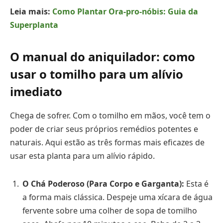
Leia mais:
Como Plantar Ora-pro-nóbis: Guia da
Superplanta
O manual do aniquilador: como
usar o tomilho para um alívio
imediato
Chega de sofrer. Com o tomilho em mãos, você tem o
poder de criar seus próprios remédios potentes e
naturais. Aqui estão as três formas mais eficazes de
usar esta planta para um alívio rápido.
O Chá Poderoso (Para Corpo e Garganta):
Esta é
a forma mais clássica. Despeje uma xícara de água
fervente sobre uma colher de sopa de tomilho