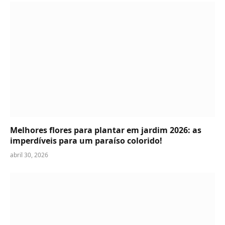
Melhores flores para plantar em jardim 2026: as
imperdíveis para um paraíso colorido!
abril 30, 2026