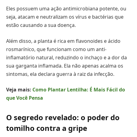
Eles possuem uma ação antimicrobiana potente, ou
seja, atacam e neutralizam os vírus e bactérias que
estão causando a sua doença.
Além disso, a planta é rica em flavonoides e ácido
rosmarínico, que funcionam como um anti-
inflamatório natural, reduzindo o inchaço e a dor da
sua garganta inflamada. Ela não apenas acalma os
sintomas, ela declara guerra à raiz da infecção.
Veja mais:
Como Plantar Lentilha: É Mais Fácil do
que Você Pensa
O segredo revelado: o poder do
tomilho contra a gripe