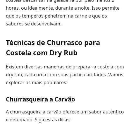
costela descansar na geladeira por pelo menos 2
horas, ou idealmente, durante a noite. Isso permite
que os temperos penetrem na carne e que os
sabores se desenvolvam.
Técnicas de Churrasco para
Costela com Dry Rub
Existem diversas maneiras de preparar a costela com
dry rub, cada uma com suas particularidades. Vamos
explorar as mais populares:
Churrasqueira a Carvão
A churrasqueira a carvão oferece um sabor autêntico
e defumado. Siga estas dicas: