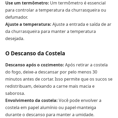
Use um termômetro:
Um termômetro é essencial
para controlar a temperatura da churrasqueira ou
defumador.
Ajuste a temperatura:
Ajuste a entrada e saída de ar
da churrasqueira para manter a temperatura
desejada.
O Descanso da Costela
Descanso após o cozimento:
Após retirar a costela
do fogo, deixe-a descansar por pelo menos 30
minutos antes de cortar. Isso permite que os sucos se
redistribuam, deixando a carne mais macia e
saborosa.
Envolvimento da costela:
Você pode envolver a
costela em papel alumínio ou papel-manteiga
durante o descanso para manter a umidade.