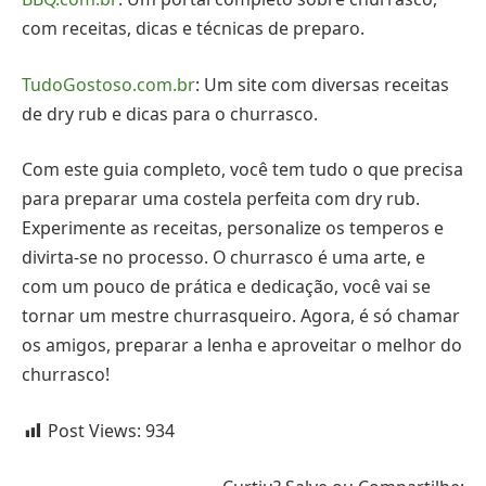
com receitas, dicas e técnicas de preparo.
TudoGostoso.com.br
: Um site com diversas receitas
de dry rub e dicas para o churrasco.
Com este guia completo, você tem tudo o que precisa
para preparar uma costela perfeita com dry rub.
Experimente as receitas, personalize os temperos e
divirta-se no processo. O churrasco é uma arte, e
com um pouco de prática e dedicação, você vai se
tornar um mestre churrasqueiro. Agora, é só chamar
os amigos, preparar a lenha e aproveitar o melhor do
churrasco!
Post Views:
934