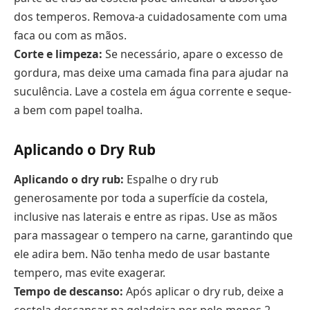
dos temperos. Remova-a cuidadosamente com uma
faca ou com as mãos.
Corte e limpeza:
Se necessário, apare o excesso de
gordura, mas deixe uma camada fina para ajudar na
suculência. Lave a costela em água corrente e seque-
a bem com papel toalha.
Aplicando o Dry Rub
Aplicando o dry rub:
Espalhe o dry rub
generosamente por toda a superfície da costela,
inclusive nas laterais e entre as ripas. Use as mãos
para massagear o tempero na carne, garantindo que
ele adira bem. Não tenha medo de usar bastante
tempero, mas evite exagerar.
Tempo de descanso:
Após aplicar o dry rub, deixe a