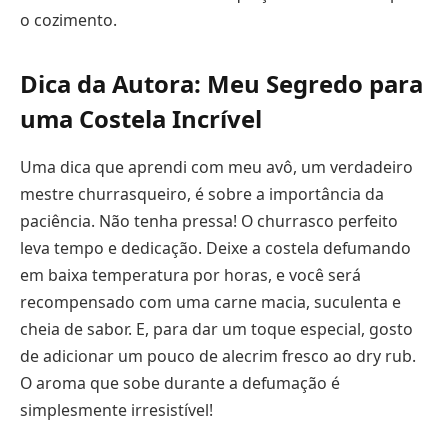
o cozimento.
Dica da Autora: Meu Segredo para
uma Costela Incrível
Uma dica que aprendi com meu avô, um verdadeiro
mestre churrasqueiro, é sobre a importância da
paciência. Não tenha pressa! O churrasco perfeito
leva tempo e dedicação. Deixe a costela defumando
em baixa temperatura por horas, e você será
recompensado com uma carne macia, suculenta e
cheia de sabor. E, para dar um toque especial, gosto
de adicionar um pouco de alecrim fresco ao dry rub.
O aroma que sobe durante a defumação é
simplesmente irresistível!