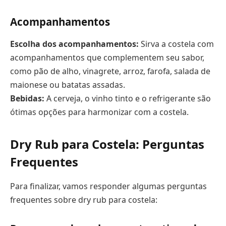
Acompanhamentos
Escolha dos acompanhamentos:
Sirva a costela com
acompanhamentos que complementem seu sabor,
como pão de alho, vinagrete, arroz, farofa, salada de
maionese ou batatas assadas.
Bebidas:
A cerveja, o vinho tinto e o refrigerante são
ótimas opções para harmonizar com a costela.
Dry Rub para Costela: Perguntas
Frequentes
Para finalizar, vamos responder algumas perguntas
frequentes sobre dry rub para costela: