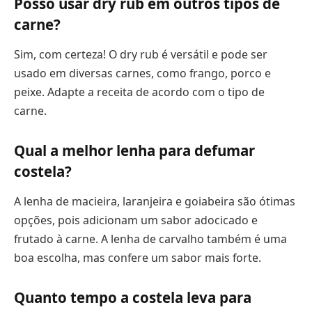
Posso usar dry rub em outros tipos de
carne?
Sim, com certeza! O dry rub é versátil e pode ser
usado em diversas carnes, como frango, porco e
peixe. Adapte a receita de acordo com o tipo de
carne.
Qual a melhor lenha para defumar
costela?
A lenha de macieira, laranjeira e goiabeira são ótimas
opções, pois adicionam um sabor adocicado e
frutado à carne. A lenha de carvalho também é uma
boa escolha, mas confere um sabor mais forte.
Quanto tempo a costela leva para