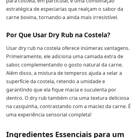
para costela, em particular, é uma combinação
estratégica de especiarias que realçam o sabor da
carne bovina, tornando-a ainda mais irresistível.
Por Que Usar Dry Rub na Costela?
Usar dry rub na costela oferece inúmeras vantagens.
Primeiramente, ele adiciona uma camada extra de
sabor, complementando o gosto natural da carne.
Além disso, a mistura de temperos ajuda a selar a
superfície da costela, retendo a umidade e
garantindo que ela fique macia e suculenta por
dentro. O dry rub também cria uma textura deliciosa
na casquinha, contrastando com a maciez da carne. É
uma experiência sensorial completa!
Ingredientes Essenciais para um