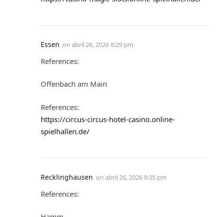
Essen
on
abril 26, 2026 8:29 pm
References:
Offenbach am Main
References:
https://circus-circus-hotel-casino.online-
spielhallen.de/
Recklinghausen
on
abril 26, 2026 9:35 pm
References:
Hamm