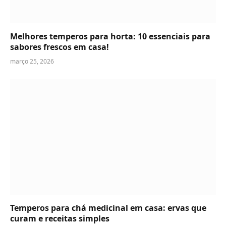
Melhores temperos para horta: 10 essenciais para
sabores frescos em casa!
março 25, 2026
Temperos para chá medicinal em casa: ervas que
curam e receitas simples