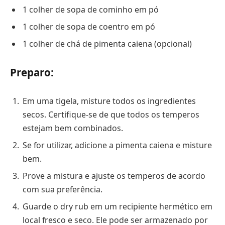
1 colher de sopa de cominho em pó
1 colher de sopa de coentro em pó
1 colher de chá de pimenta caiena (opcional)
Preparo:
Em uma tigela, misture todos os ingredientes
secos. Certifique-se de que todos os temperos
estejam bem combinados.
Se for utilizar, adicione a pimenta caiena e misture
bem.
Prove a mistura e ajuste os temperos de acordo
com sua preferência.
Guarde o dry rub em um recipiente hermético em
local fresco e seco. Ele pode ser armazenado por