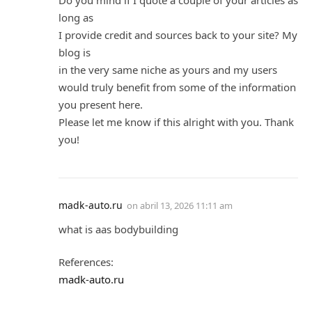
long as
I provide credit and sources back to your site? My
blog is
in the very same niche as yours and my users
would truly benefit from some of the information
you present here.
Please let me know if this alright with you. Thank
you!
madk-auto.ru
on
abril 13, 2026 11:11 am
what is aas bodybuilding
References:
madk-auto.ru