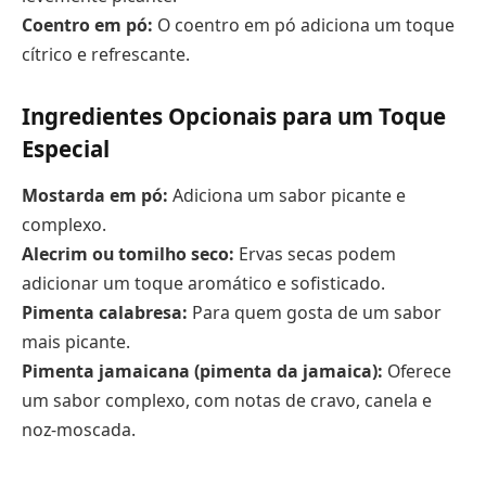
Coentro em pó:
O coentro em pó adiciona um toque
cítrico e refrescante.
Ingredientes Opcionais para um Toque
Especial
Mostarda em pó:
Adiciona um sabor picante e
complexo.
Alecrim ou tomilho seco:
Ervas secas podem
adicionar um toque aromático e sofisticado.
Pimenta calabresa:
Para quem gosta de um sabor
mais picante.
Pimenta jamaicana (pimenta da jamaica):
Oferece
um sabor complexo, com notas de cravo, canela e
noz-moscada.