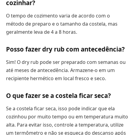
cozinhar?
O tempo de cozimento varia de acordo com o
método de preparo e o tamanho da costela, mas
geralmente leva de 4 a 8 horas.
Posso fazer dry rub com antecedência?
Sim! O dry rub pode ser preparado com semanas ou
até meses de antecedência. Armazene-o em um
recipiente hermético em local fresco e seco.
O que fazer se a costela ficar seca?
Se a costela ficar seca, isso pode indicar que ela
cozinhou por muito tempo ou em temperatura muito
alta. Para evitar isso, controle a temperatura, utilize
um termômetro e não se esqueça do descanso após