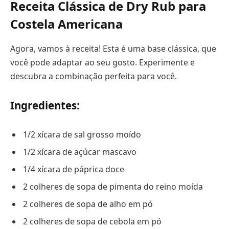
Receita Clássica de Dry Rub para
Costela Americana
Agora, vamos à receita! Esta é uma base clássica, que
você pode adaptar ao seu gosto. Experimente e
descubra a combinação perfeita para você.
Ingredientes:
1/2 xícara de sal grosso moído
1/2 xícara de açúcar mascavo
1/4 xícara de páprica doce
2 colheres de sopa de pimenta do reino moída
2 colheres de sopa de alho em pó
2 colheres de sopa de cebola em pó