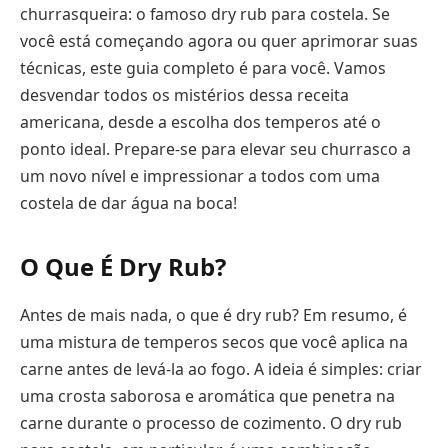
churrasqueira: o famoso dry rub para costela. Se
você está começando agora ou quer aprimorar suas
técnicas, este guia completo é para você. Vamos
desvendar todos os mistérios dessa receita
americana, desde a escolha dos temperos até o
ponto ideal. Prepare-se para elevar seu churrasco a
um novo nível e impressionar a todos com uma
costela de dar água na boca!
O Que É Dry Rub?
Antes de mais nada, o que é dry rub? Em resumo, é
uma mistura de temperos secos que você aplica na
carne antes de levá-la ao fogo. A ideia é simples: criar
uma crosta saborosa e aromática que penetra na
carne durante o processo de cozimento. O dry rub