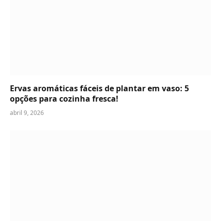
Ervas aromáticas fáceis de plantar em vaso: 5
opções para cozinha fresca!
abril 9, 2026