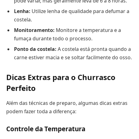
pode variar, mas geralmente leva de 6 a 8 horas.
Lenha:
Utilize lenha de qualidade para defumar a
costela.
Monitoramento:
Monitore a temperatura e a
fumaça durante todo o processo.
Ponto da costela:
A costela está pronta quando a
carne estiver macia e se soltar facilmente do osso.
Dicas Extras para o Churrasco
Perfeito
Além das técnicas de preparo, algumas dicas extras
podem fazer toda a diferença:
Controle da Temperatura