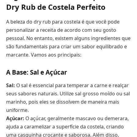
Dry Rub de Costela Perfeito
A beleza do dry rub para costela é que você pode
personalizar a receita de acordo com seu gosto
pessoal. No entanto, existem alguns ingredientes que
são fundamentais para criar um sabor equilibrado e
marcante. Vamos aos principais:
A Base: Sal e Açúcar
Sal:
O sal é essencial para temperar a carne e realçar
seus sabores naturais. Utilize sal grosso moído ou sal
marinho, pois eles se dissolvem de maneira mais
uniforme.
Açúcar:
O açúcar, geralmente mascavo ou demerara,
ajuda a caramelizar a superfície da costela, criando
uma casquinha crocante e saborosa. Além disso,