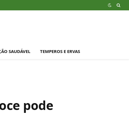
ÇÃO SAUDÁVEL
TEMPEROS E ERVAS
doce pode