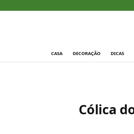
CASA
DECORAÇÃO
DICAS
Cólica d