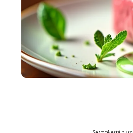
Se você está bus