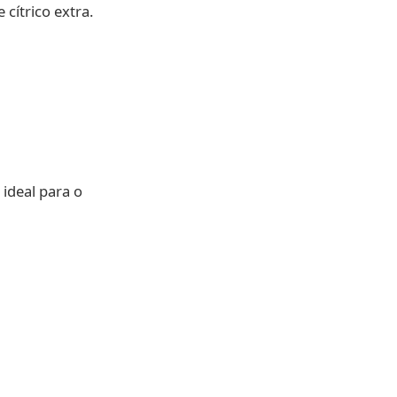
cítrico extra.
ideal para o