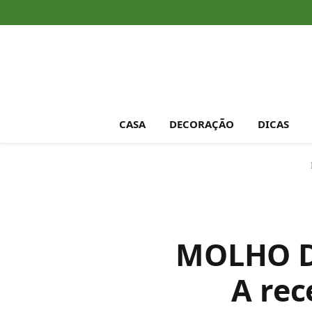
CASA
DECORAÇÃO
DICAS
MOLHO DE
A rec